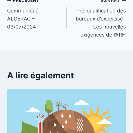
PRÉCÉDENT
SUIVANT
Communiqué
Pré-qualification des
ALGERAC –
bureaux d’expertise :
03/07/2024
Les nouvelles
exigences de l’ARH
A lire également