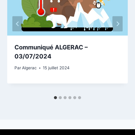
Communiqué ALGERAC –
03/07/2024
Par
Algerac
15 juillet 2024