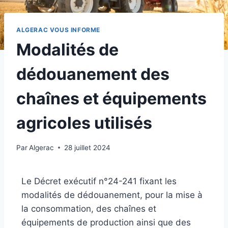
ALGERAC VOUS INFORME
Modalités de
dédouanement des
chaînes et équipements
agricoles utilisés
Par
Algerac
28 juillet 2024
Le Décret exécutif n°24-241 fixant les
modalités de dédouanement, pour la mise à
la consommation, des chaînes et
équipements de production ainsi que des