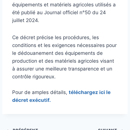
équipements et matériels agricoles utilisés a
été publié au Journal officiel n°50 du 24
juillet 2024.
Ce décret précise les procédures, les
conditions et les exigences nécessaires pour
le dédouanement des équipements de
production et des matériels agricoles visant
à assurer une meilleure transparence et un
contrôle rigoureux.
Pour de amples détails,
téléchargez ici le
décret exécutif.