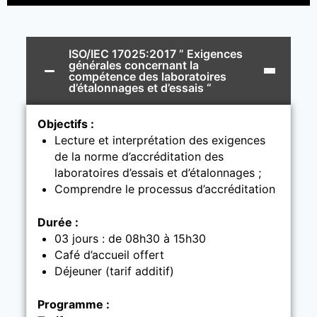
ISO/IEC 17025:2017 ” Exigences
générales concernant la
compétence des laboratoires
d’étalonnages et d’essais “
Objectifs :
Lecture et interprétation des exigences
de la norme d’accréditation des
laboratoires d’essais et d’étalonnages ;
Comprendre le processus d’accréditation
Durée :
03 jours : de 08h30 à 15h30
Café d’accueil offert
Déjeuner (tarif additif)
Programme :