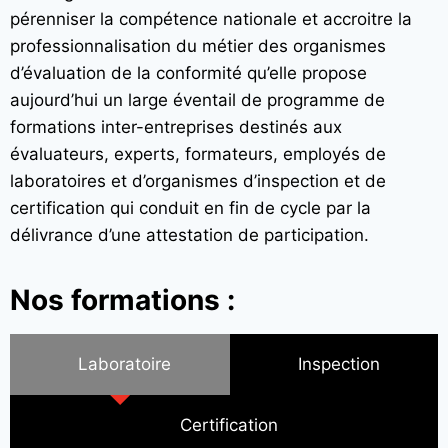
pérenniser la compétence nationale et accroitre la
professionnalisation du métier des organismes
d’évaluation de la conformité qu’elle propose
aujourd’hui un large éventail de programme de
formations inter-entreprises destinés aux
évaluateurs, experts, formateurs, employés de
laboratoires et d’organismes d’inspection et de
certification qui conduit en fin de cycle par la
délivrance d’une attestation de participation.
Nos formations :
Laboratoire
Inspection
Certification