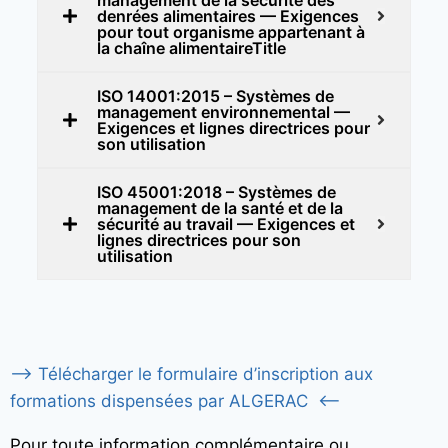
denrées alimentaires — Exigences
pour tout organisme appartenant à
la chaîne alimentaireTitle
ISO 14001:2015 – Systèmes de
management environnemental —
Exigences et lignes directrices pour
son utilisation
ISO 45001:2018 – Systèmes de
management de la santé et de la
sécurité au travail — Exigences et
lignes directrices pour son
utilisation
—–> Télécharger le formulaire d’inscription aux
formations dispensées par ALGERAC <—–
Pour toute information complémentaire ou