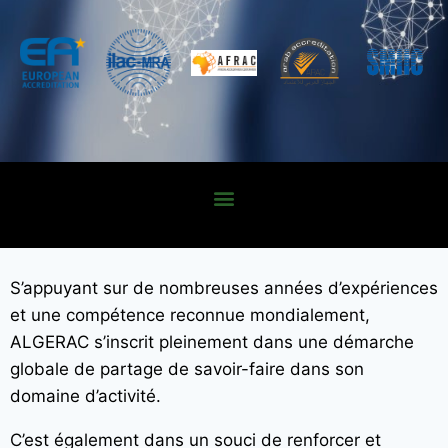
S’appuyant sur de nombreuses années d’expériences
et une compétence reconnue mondialement,
ALGERAC s’inscrit pleinement dans une démarche
globale de partage de savoir-faire dans son
domaine d’activité.
C’est également dans un souci de renforcer et