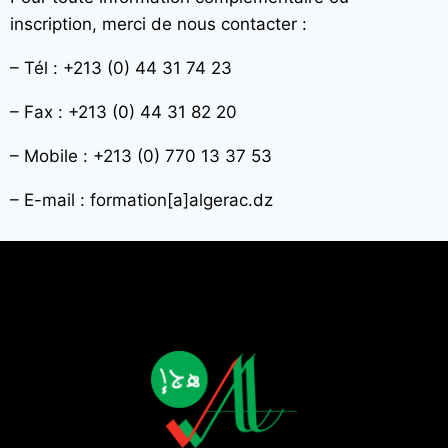
inscription, merci de nous contacter :
– Tél : +213 (0) 44 31 74 23
– Fax : +213 (0) 44 31 82 20
– Mobile : +213 (0) 770 13 37 53
– E-mail : formation[a]algerac.dz