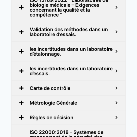
biologie médicale – Exigences
concernant la qualité et la
compétence “
Validation des méthodes dans un
laboratoire d’essais.
les incertitudes dans un laboratoire
d’étalonnage.
les incertitudes dans un laboratoire
d’essais.
Carte de contrôle
Métrologie Générale
Règles de décision
ISO 22000:2018 – Systèmes de
management de la sécurité des