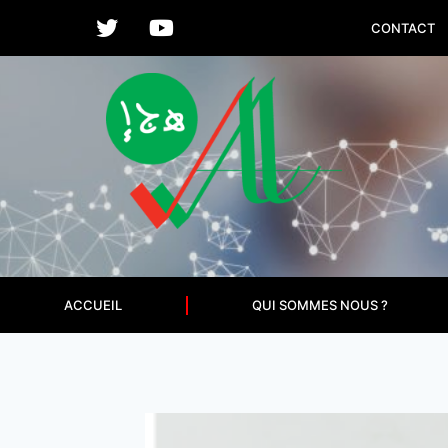
CONTACT
ACCUEIL
QUI SOMMES NOUS ?