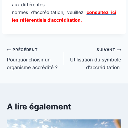
aux différentes
normes d’accréditation, veuillez
consultez ici
les référentiels d’accréditation.
PRÉCÉDENT
SUIVANT
Pourquoi choisir un
Utilisation du symbole
organisme accrédité ?
d’accréditation
A lire également