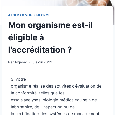
ALGERAC VOUS INFORME
Mon organisme est-il
éligible à
l’accréditation ?
Par
Algerac
3 avril 2022
Si votre
organisme réalise des activités d’évaluation de
la conformité, telles que les
essais,analyses, biologie médicaleau sein de
laboratoire, de l’inspection ou de
la certification des systèmes de management,