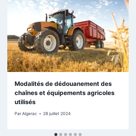
Modalités de dédouanement des
chaînes et équipements agricoles
utilisés
Par
Algerac
28 juillet 2024