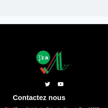
Contactez nous