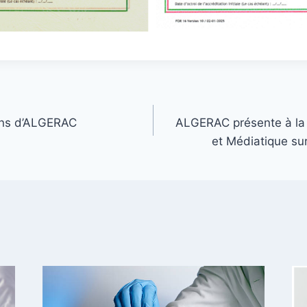
ons d’ALGERAC
ALGERAC présente à la
et Médiatique sur