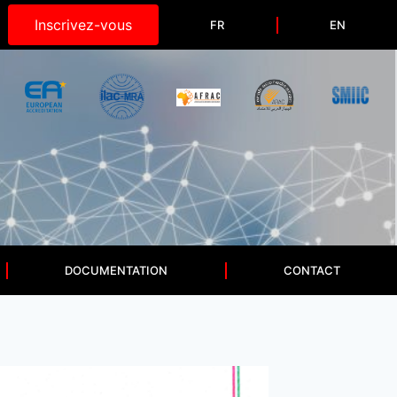
Inscrivez-vous
FR
EN
DOCUMENTATION
CONTACT