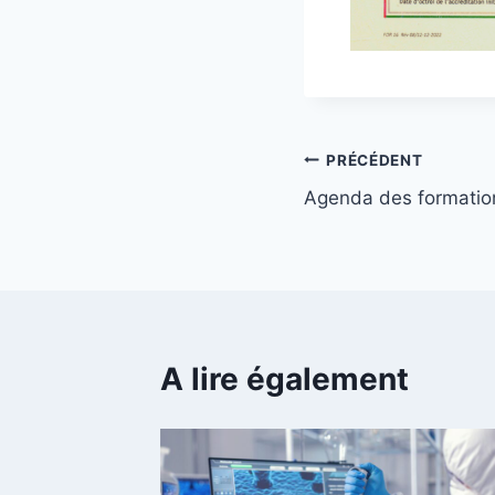
PRÉCÉDENT
Agenda des formati
A lire également