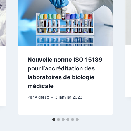
Nouvelle norme ISO 15189
pour l’accréditation des
laboratoires de biologie
médicale
Par
Algerac
3 janvier 2023