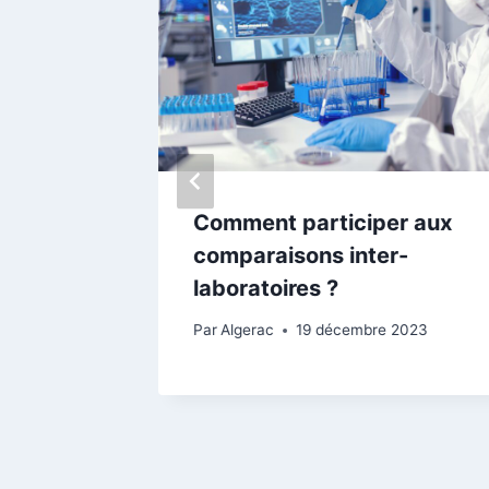
RAC –
Comment participer aux
comparaisons inter-
laboratoires ?
Par
Algerac
19 décembre 2023