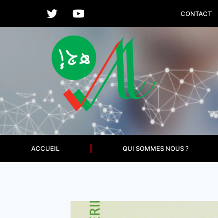
CONTACT
ACCUEIL
QUI SOMMES NOUS ?