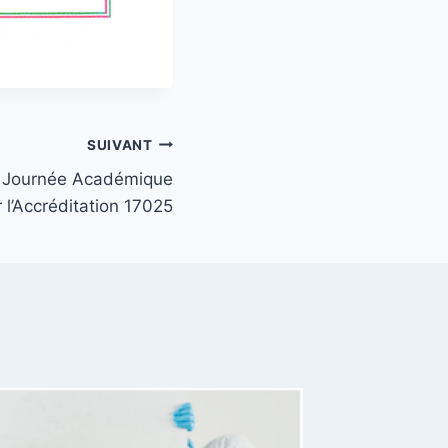
SUIVANT
 Journée Académique
 l’Accréditation 17025