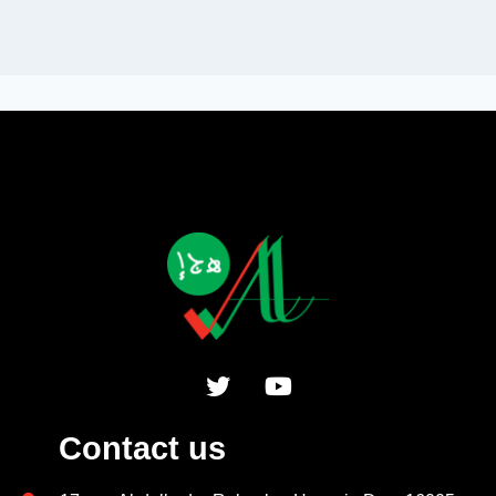
Contact us