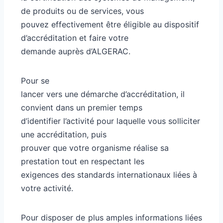
de produits ou de services, vous
pouvez effectivement être éligible au dispositif
d’accréditation et faire votre
demande auprès d’ALGERAC.
Pour se
lancer vers une démarche d’accréditation, il
convient dans un premier temps
d’identifier l’activité pour laquelle vous solliciter
une accréditation, puis
prouver que votre organisme réalise sa
prestation tout en respectant les
exigences des standards internationaux liées à
votre activité.
Pour disposer de plus amples informations liées