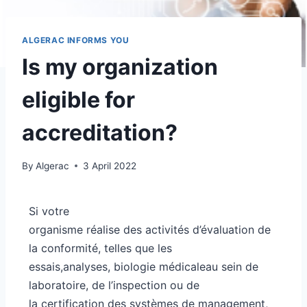
ALGERAC INFORMS YOU
Is my organization
eligible for
accreditation?
By
Algerac
3 April 2022
Si votre
organisme réalise des activités d’évaluation de
la conformité, telles que les
essais,analyses, biologie médicaleau sein de
laboratoire, de l’inspection ou de
la certification des systèmes de management,