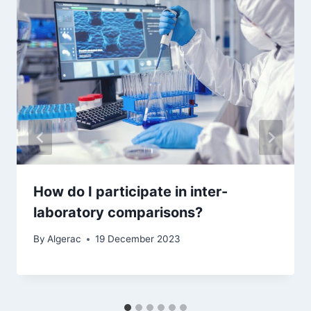
How do I participate in inter-
laboratory comparisons?
By
Algerac
19 December 2023