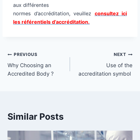
aux différentes
normes d’accréditation, veuillez
consultez ici
les référentiels d’accréditation.
PREVIOUS
NEXT
Why Choosing an
Use of the
Accredited Body ?
accreditation symbol
Similar Posts