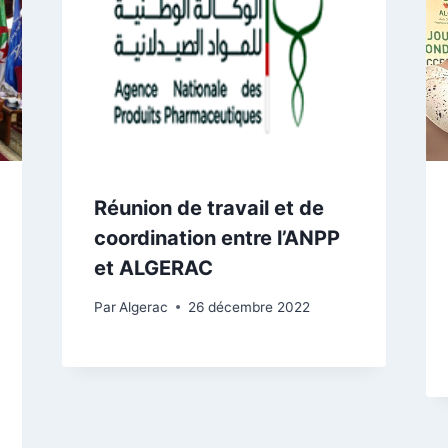
Réunion de travail et de
coordination entre l’ANPP
et ALGERAC
Par
Algerac
26 décembre 2022