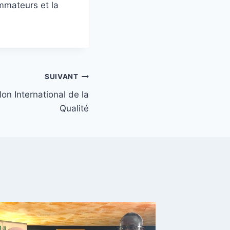
ommateurs et la
SUIVANT
on International de la
Qualité