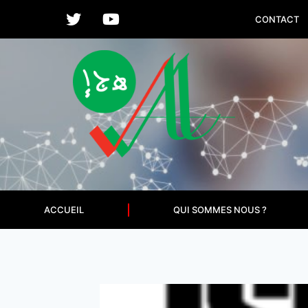
CONTACT
ACCUEIL
QUI SOMMES NOUS ?