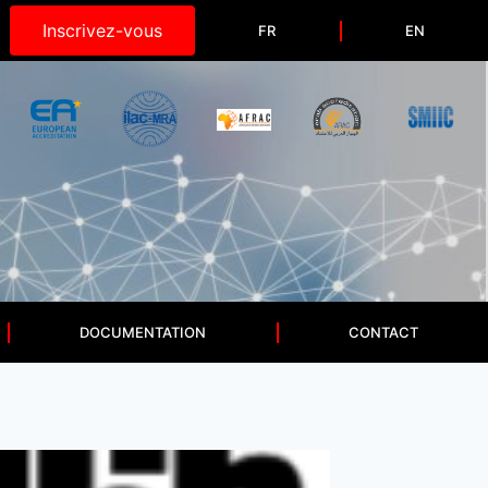
Inscrivez-vous
FR
EN
DOCUMENTATION
CONTACT