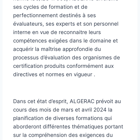
ses cycles de formation et de
perfectionnement destinés à ses
évaluateurs, ses experts et son personnel
interne en vue de reconnaitre leurs
compétences exigées dans le domaine et
acquérir la maîtrise approfondie du
processus d’évaluation des organismes de
certification produits conformément aux
directives et normes en vigueur .
Dans cet état d’esprit, ALGERAC prévoit au
cours des mois de mars et avril 2024 la
planification de diverses formations qui
aborderont différentes thématiques portant
sur la compréhension des exigences du