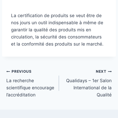
La certification de produits se veut être de
nos jours un outil indispensable à même de
garantir la qualité des produits mis en
circulation, la sécurité des consommateurs
et la conformité des produits sur le marché.
PREVIOUS
NEXT
La recherche
Qualidays – 1er Salon
scientifique encourage
International de la
l’accréditation
Qualité