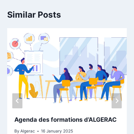
Similar Posts
Agenda des formations d’ALGERAC
By
Algerac
16 January 2025