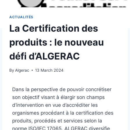
ACTUALITÉS
La Certification des
produits : le nouveau
défi d’ALGERAC
By
Algerac
13 March 2024
Dans la perspective de pouvoir concrétiser
son objectif visant à élargir son champs
d’intervention en vue d’accréditer les
organismes procédant à la certification des
produits, procédés et services selon la
norme ISO/IEC 17065, ALGERAC diversifie