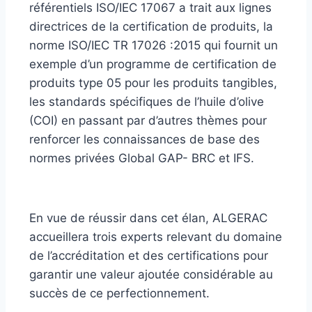
référentiels ISO/IEC 17067 a trait aux lignes
directrices de la certification de produits, la
norme ISO/IEC TR 17026 :2015 qui fournit un
exemple d’un programme de certification de
produits type 05 pour les produits tangibles,
les standards spécifiques de l’huile d’olive
(COI) en passant par d’autres thèmes pour
renforcer les connaissances de base des
normes privées Global GAP- BRC et IFS.
En vue de réussir dans cet élan, ALGERAC
accueillera trois experts relevant du domaine
de l’accréditation et des certifications pour
garantir une valeur ajoutée considérable au
succès de ce perfectionnement.