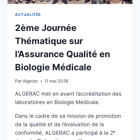
ACTUALITÉS
2ème Journée
Thématique sur
l’Assurance Qualité en
Biologie Médicale
Par
Algerac
11 mai 2026
ALGERAC met en avant l’accréditation des
laboratoires en Biologie Médicale.
Dans le cadre de sa mission de promotion
de la qualité et de l’évaluation de la
conformité, ALGERAC a participé à la 2ᵉ