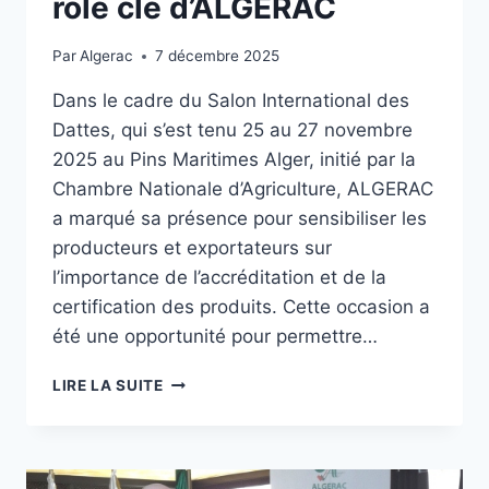
rôle clé d’ALGERAC
Par
Algerac
7 décembre 2025
Dans le cadre du Salon International des
Dattes, qui s’est tenu 25 au 27 novembre
2025 au Pins Maritimes Alger, initié par la
Chambre Nationale d’Agriculture, ALGERAC
a marqué sa présence pour sensibiliser les
producteurs et exportateurs sur
l’importance de l’accréditation et de la
certification des produits. Cette occasion a
été une opportunité pour permettre…
LIRE LA SUITE