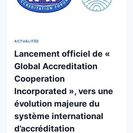
ACTUALITÉS
Lancement officiel de «
Global Accreditation
Cooperation
Incorporated », vers une
évolution majeure du
système international
d’accréditation