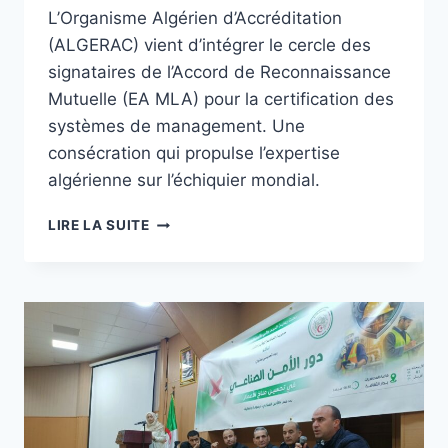
L’Organisme Algérien d’Accréditation
(ALGERAC) vient d’intégrer le cercle des
signataires de l’Accord de Reconnaissance
Mutuelle (EA MLA) pour la certification des
systèmes de management. Une
consécration qui propulse l’expertise
algérienne sur l’échiquier mondial.
LIRE LA SUITE