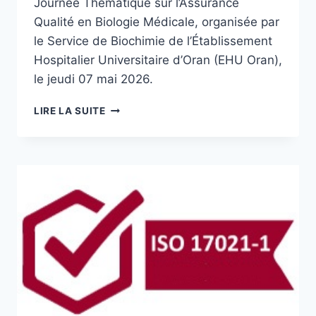
Journée Thématique sur l’Assurance
Qualité en Biologie Médicale, organisée par
le Service de Biochimie de l’Établissement
Hospitalier Universitaire d’Oran (EHU Oran),
le jeudi 07 mai 2026.
LIRE LA SUITE