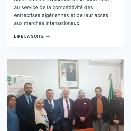
au service de la compétitivité des
entreprises algériennes et de leur accès
aux marchés internationaux.
LIRE LA SUITE