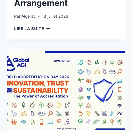
Arrangement
Par
Algerac
13 juillet 2026
LIRE LA SUITE