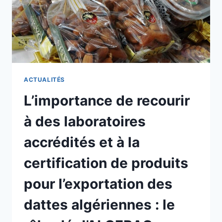
ACTUALITÉS
L’importance de recourir
à des laboratoires
accrédités et à la
certification de produits
pour l’exportation des
dattes algériennes : le