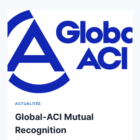
ACTUALITÉS
Global-ACI Mutual
Recognition