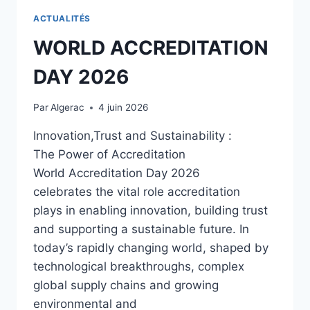
ACTUALITÉS
WORLD ACCREDITATION
DAY 2026
Par
Algerac
4 juin 2026
Innovation,Trust and Sustainability :
The Power of Accreditation
World Accreditation Day 2026
celebrates the vital role accreditation
plays in enabling innovation, building trust
and supporting a sustainable future. In
today’s rapidly changing world, shaped by
technological breakthroughs, complex
global supply chains and growing
environmental and