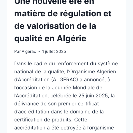
Une nouvelle ère en
matière de régulation et
de valorisation de la
qualité en Algérie
Par
Algerac
1 juillet 2025
Dans le cadre du renforcement du système
national de la qualité, l’Organisme Algérien
d’Accréditation (ALGERAC) a annoncé, à
l’occasion de la Journée Mondiale de
l’Accréditation, célébrée le 25 juin 2025, la
délivrance de son premier certificat
d’accréditation dans le domaine de la
certification de produits. Cette
accréditation a été octroyée à l’organisme