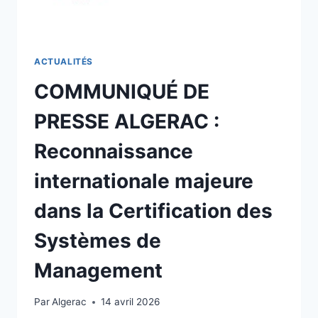
ACTUALITÉS
COMMUNIQUÉ DE
PRESSE ALGERAC :
Reconnaissance
internationale majeure
dans la Certification des
Systèmes de
Management
Par
Algerac
14 avril 2026