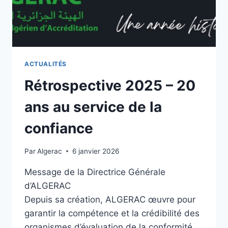
ACTUALITÉS
Rétrospective 2025 – 20
ans au service de la
confiance
Par
Algerac
6 janvier 2026
Message de la Directrice Générale
d’ALGERAC
Depuis sa création, ALGERAC œuvre pour
garantir la compétence et la crédibilité des
organismes d’évaluation de la conformité,