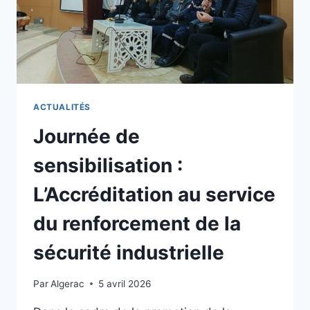
ACTUALITÉS
Journée de
sensibilisation :
L’Accréditation au service
du renforcement de la
sécurité industrielle
Par
Algerac
5 avril 2026