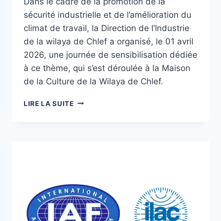
Dans le cadre de la promotion de la
sécurité industrielle et de l’amélioration du
climat de travail, la Direction de l’Industrie
de la wilaya de Chlef a organisé, le 01 avril
2026, une journée de sensibilisation dédiée
à ce thème, qui s’est déroulée à la Maison
de la Culture de la Wilaya de Chlef.
LIRE LA SUITE