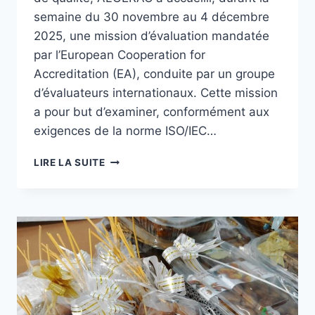
semaine du 30 novembre au 4 décembre
2025, une mission d’évaluation mandatée
par l’European Cooperation for
Accreditation (EA), conduite par un groupe
d’évaluateurs internationaux. Cette mission
a pour but d’examiner, conformément aux
exigences de la norme ISO/IEC…
LIRE LA SUITE