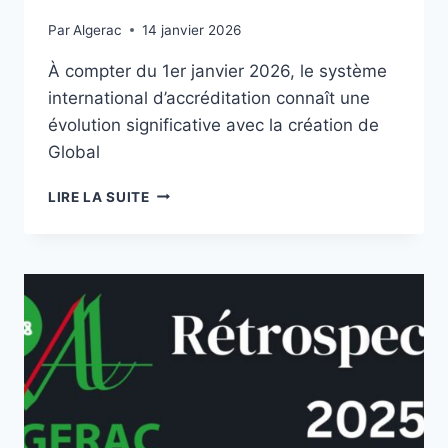
Par
Algerac
14 janvier 2026
À compter du 1er janvier 2026, le système
international d’accréditation connaît une
évolution significative avec la création de
Global
LIRE LA SUITE