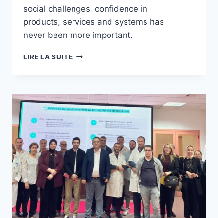
social challenges, confidence in
products, services and systems has
never been more important.
LIRE LA SUITE