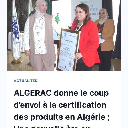
ACTUALITÉS
ALGERAC donne le coup
d’envoi à la certification
des produits en Algérie ;