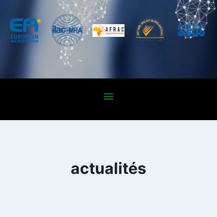
actualités