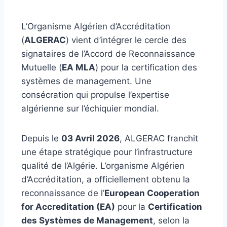
L’Organisme Algérien d’Accréditation
(
ALGERAC
) vient d’intégrer le cercle des
signataires de l’Accord de Reconnaissance
Mutuelle (
EA MLA
) pour la certification des
systèmes de management. Une
consécration qui propulse l’expertise
algérienne sur l’échiquier mondial.
Depuis le
03 Avril 2026
, ALGERAC franchit
une étape stratégique pour l’infrastructure
qualité de l’Algérie. L’organisme Algérien
d’Accréditation, a officiellement obtenu la
reconnaissance de l’
European Cooperation
for Accreditation (EA)
pour la
Certification
des Systèmes de Management
, selon la