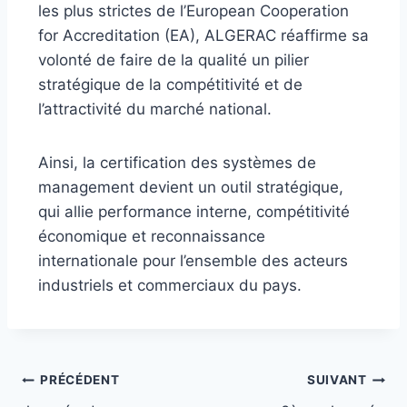
les plus strictes de l’European Cooperation
for Accreditation (EA), ALGERAC réaffirme sa
volonté de faire de la qualité un pilier
stratégique de la compétitivité et de
l’attractivité du marché national.
Ainsi, la certification des systèmes de
management devient un outil stratégique,
qui allie performance interne, compétitivité
économique et reconnaissance
internationale pour l’ensemble des acteurs
industriels et commerciaux du pays.
PRÉCÉDENT
SUIVANT