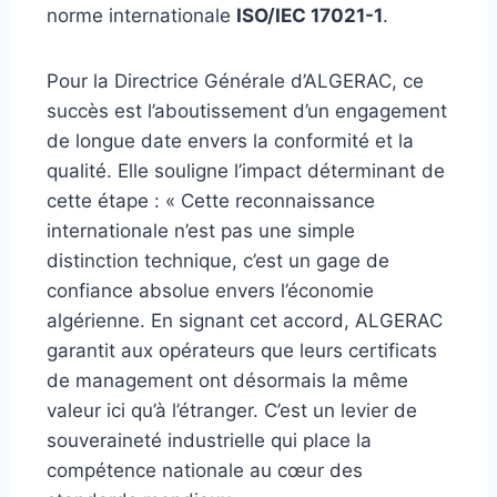
norme internationale
ISO/IEC 17021-1
.
Pour la Directrice Générale d’ALGERAC, ce
succès est l’aboutissement d’un engagement
de longue date envers la conformité et la
qualité. Elle souligne l’impact déterminant de
cette étape : « Cette reconnaissance
internationale n’est pas une simple
distinction technique, c’est un gage de
confiance absolue envers l’économie
algérienne. En signant cet accord, ALGERAC
garantit aux opérateurs que leurs certificats
de management ont désormais la même
valeur ici qu’à l’étranger. C’est un levier de
souveraineté industrielle qui place la
compétence nationale au cœur des