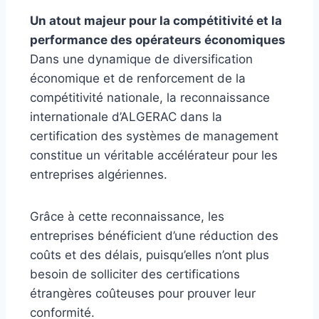
Un atout majeur pour la compétitivité et la
performance des opérateurs économiques
Dans une dynamique de diversification
économique et de renforcement de la
compétitivité nationale, la reconnaissance
internationale d’ALGERAC dans la
certification des systèmes de management
constitue un véritable accélérateur pour les
entreprises algériennes.
Grâce à cette reconnaissance, les
entreprises bénéficient d’une réduction des
coûts et des délais, puisqu’elles n’ont plus
besoin de solliciter des certifications
étrangères coûteuses pour prouver leur
conformité.