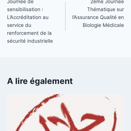
Journée de
2ème Journée
sensibilisation :
Thématique sur
L’Accréditation au
l’Assurance Qualité en
service du
Biologie Médicale
renforcement de la
sécurité industrielle
A lire également