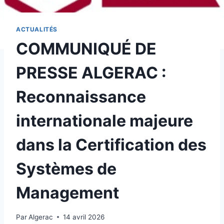
ACTUALITÉS
COMMUNIQUÉ DE
PRESSE ALGERAC :
Reconnaissance
internationale majeure
dans la Certification des
Systèmes de
Management
Par
Algerac
14 avril 2026