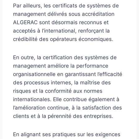
Par ailleurs, les certificats de systèmes de
management délivrés sous accréditation
ALGERAC sont désormais reconnus et
acceptés à l’international, renforçant la
crédibilité des opérateurs économiques.
En outre, la certification des systèmes de
management améliore la performance
organisationnelle en garantissant l’efficacité
des processus internes, la maîtrise des
risques et la conformité aux normes
internationales. Elle contribue également à
l’amélioration continue, à la satisfaction des
clients et à la pérennité des entreprises.
En alignant ses pratiques sur les exigences