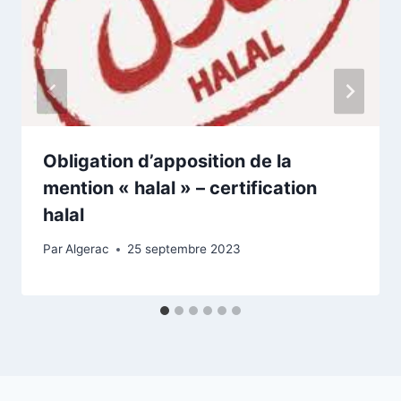
Obligation d’apposition de la
mention « halal » – certification
halal
Par
Algerac
25 septembre 2023