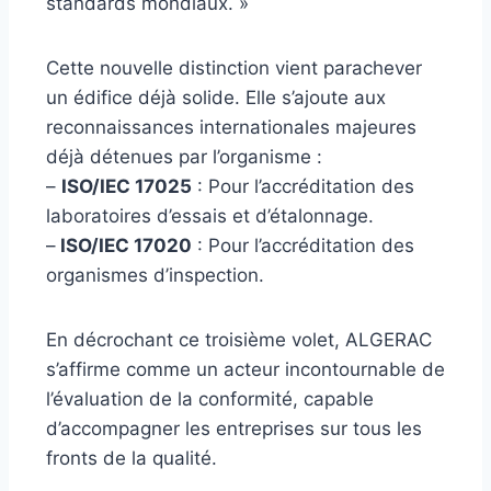
standards mondiaux. »
Cette nouvelle distinction vient parachever
un édifice déjà solide. Elle s’ajoute aux
reconnaissances internationales majeures
déjà détenues par l’organisme :
–
ISO/IEC 17025
: Pour l’accréditation des
laboratoires d’essais et d’étalonnage.
–
ISO/IEC 17020
: Pour l’accréditation des
organismes d’inspection.
En décrochant ce troisième volet, ALGERAC
s’affirme comme un acteur incontournable de
l’évaluation de la conformité, capable
d’accompagner les entreprises sur tous les
fronts de la qualité.