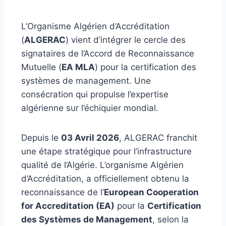
L’Organisme Algérien d’Accréditation
(
ALGERAC
) vient d’intégrer le cercle des
signataires de l’Accord de Reconnaissance
Mutuelle (
EA MLA
) pour la certification des
systèmes de management. Une
consécration qui propulse l’expertise
algérienne sur l’échiquier mondial.
Depuis le
03 Avril 2026
, ALGERAC franchit
une étape stratégique pour l’infrastructure
qualité de l’Algérie. L’organisme Algérien
d’Accréditation, a officiellement obtenu la
reconnaissance de l’
European Cooperation
for Accreditation (EA)
pour la
Certification
des Systèmes de Management
, selon la