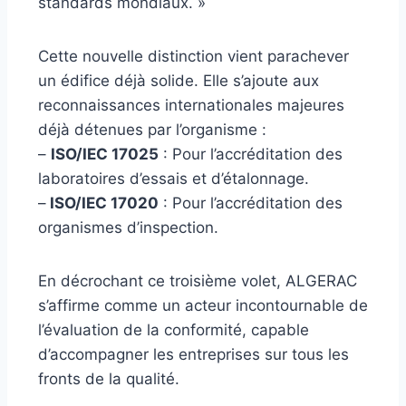
standards mondiaux. »
Cette nouvelle distinction vient parachever
un édifice déjà solide. Elle s’ajoute aux
reconnaissances internationales majeures
déjà détenues par l’organisme :
–
ISO/IEC 17025
: Pour l’accréditation des
laboratoires d’essais et d’étalonnage.
–
ISO/IEC 17020
: Pour l’accréditation des
organismes d’inspection.
En décrochant ce troisième volet, ALGERAC
s’affirme comme un acteur incontournable de
l’évaluation de la conformité, capable
d’accompagner les entreprises sur tous les
fronts de la qualité.