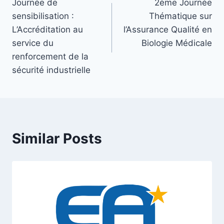
Journée de
2ème Journée
sensibilisation :
Thématique sur
L’Accréditation au
l’Assurance Qualité en
service du
Biologie Médicale
renforcement de la
sécurité industrielle
Similar Posts