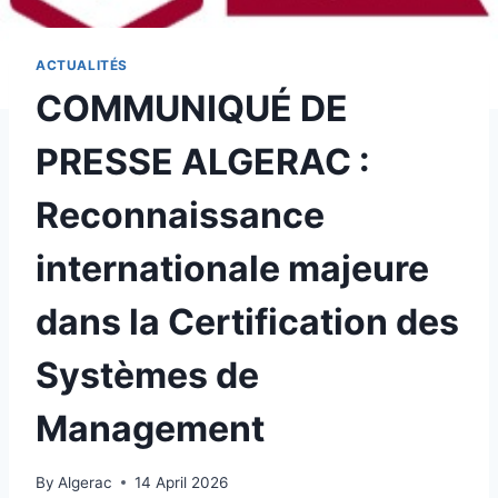
ACTUALITÉS
COMMUNIQUÉ DE
PRESSE ALGERAC :
Reconnaissance
internationale majeure
dans la Certification des
Systèmes de
Management
By
Algerac
14 April 2026