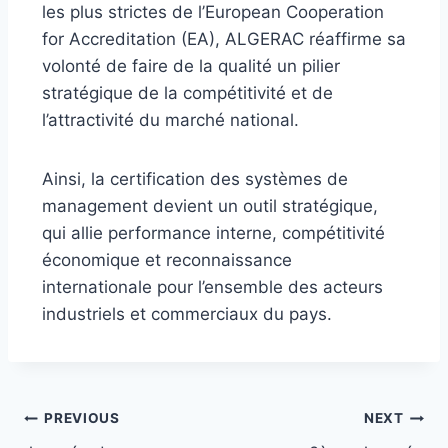
les plus strictes de l’European Cooperation
for Accreditation (EA), ALGERAC réaffirme sa
volonté de faire de la qualité un pilier
stratégique de la compétitivité et de
l’attractivité du marché national.
Ainsi, la certification des systèmes de
management devient un outil stratégique,
qui allie performance interne, compétitivité
économique et reconnaissance
internationale pour l’ensemble des acteurs
industriels et commerciaux du pays.
PREVIOUS
NEXT