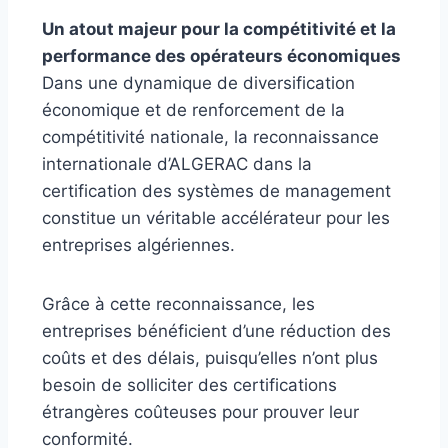
Un atout majeur pour la compétitivité et la
performance des opérateurs économiques
Dans une dynamique de diversification
économique et de renforcement de la
compétitivité nationale, la reconnaissance
internationale d’ALGERAC dans la
certification des systèmes de management
constitue un véritable accélérateur pour les
entreprises algériennes.
Grâce à cette reconnaissance, les
entreprises bénéficient d’une réduction des
coûts et des délais, puisqu’elles n’ont plus
besoin de solliciter des certifications
étrangères coûteuses pour prouver leur
conformité.