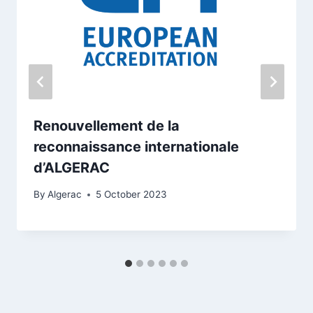
Renouvellement de la
reconnaissance internationale
d’ALGERAC
By
Algerac
5 October 2023