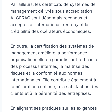
Par ailleurs, les certificats de systèmes de
management délivrés sous accréditation
ALGERAC sont désormais reconnus et
acceptés à l’international, renforçant la
crédibilité des opérateurs économiques.
En outre, la certification des systèmes de
management améliore la performance
organisationnelle en garantissant l’efficacité
des processus internes, la maîtrise des
risques et la conformité aux normes
internationales. Elle contribue également à
l’amélioration continue, à la satisfaction des
clients et à la pérennité des entreprises.
En alignant ses pratiques sur les exigences