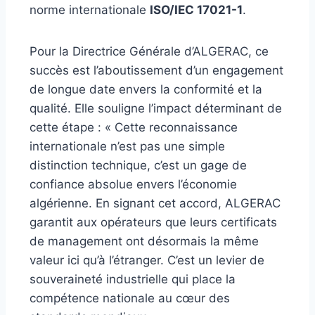
norme internationale
ISO/IEC 17021-1
.
Pour la Directrice Générale d’ALGERAC, ce
succès est l’aboutissement d’un engagement
de longue date envers la conformité et la
qualité. Elle souligne l’impact déterminant de
cette étape : « Cette reconnaissance
internationale n’est pas une simple
distinction technique, c’est un gage de
confiance absolue envers l’économie
algérienne. En signant cet accord, ALGERAC
garantit aux opérateurs que leurs certificats
de management ont désormais la même
valeur ici qu’à l’étranger. C’est un levier de
souveraineté industrielle qui place la
compétence nationale au cœur des