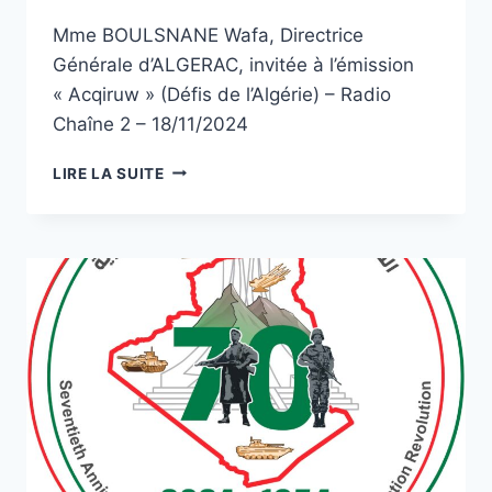
Mme BOULSNANE Wafa, Directrice
Générale d’ALGERAC, invitée à l’émission
« Acqiruw » (Défis de l’Algérie) – Radio
Chaîne 2 – 18/11/2024
LIRE LA SUITE