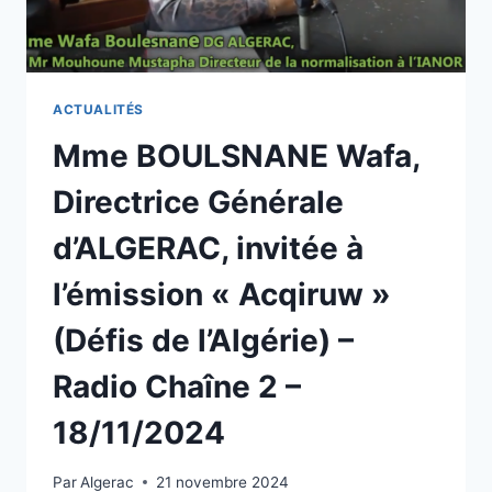
ACTUALITÉS
Mme BOULSNANE Wafa,
Directrice Générale
d’ALGERAC, invitée à
l’émission « Acqiruw »
(Défis de l’Algérie) –
Radio Chaîne 2 –
18/11/2024
Par
Algerac
21 novembre 2024