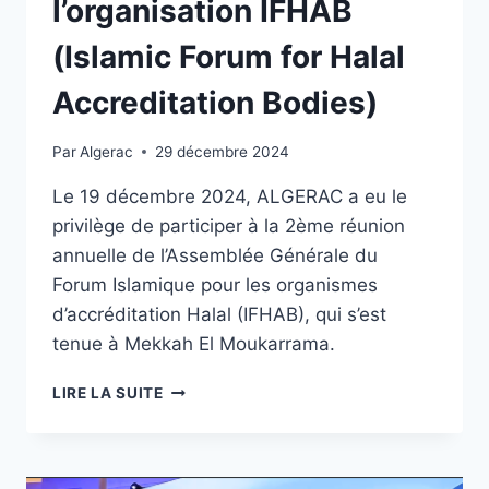
l’organisation IFHAB
(Islamic Forum for Halal
Accreditation Bodies)
Par
Algerac
29 décembre 2024
Le 19 décembre 2024, ALGERAC a eu le
privilège de participer à la 2ème réunion
annuelle de l’Assemblée Générale du
Forum Islamique pour les organismes
d’accréditation Halal (IFHAB), qui s’est
tenue à Mekkah El Moukarrama.
LIRE LA SUITE