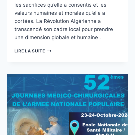
les sacrifices qu’elle a consentis et les
valeurs humaines et morales qu’elle a
portées. La Révolution Algérienne a
transcendé son cadre local pour prendre
une dimension globale et humaine .
LIRE LA SUITE