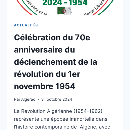
ACTUALITÉS
Célébration du 70e
anniversaire du
déclenchement de la
révolution du 1er
novembre 1954
Par
Algerac
31 octobre 2024
La Révolution Algérienne (1954-1962)
représente une épopée immortelle dans
l’histoire contemporaine de l’Algérie, avec