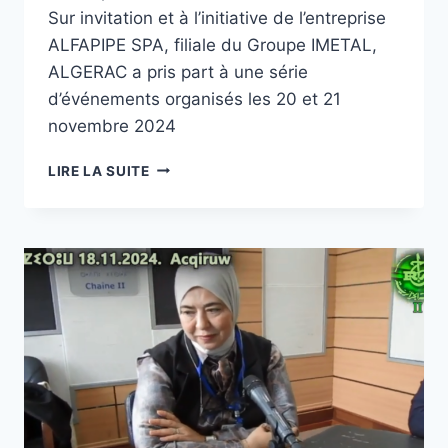
Sur invitation et à l’initiative de l’entreprise
ALFAPIPE SPA, filiale du Groupe IMETAL,
ALGERAC a pris part à une série
d’événements organisés les 20 et 21
novembre 2024
LIRE LA SUITE