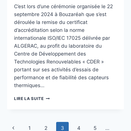
C’est lors d’une cérémonie organisée le 22
septembre 2024 à Bouzaréah que s’est
déroulée la remise du certificat
d’accréditation selon la norme
internationale ISO/IEC 17025 délivrée par
ALGERAC, au profit du laboratoire du
Centre de Développement des
Technologies Renouvelables « CDER »
portant sur ses activités d’essais de
performance et de fiabilité des capteurs
thermiques…
LIRE LA SUITE
1
2
3
4
5
…