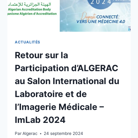
ACTUALITÉS
Retour sur la
Participation d’ALGERAC
au Salon International du
Laboratoire et de
l’Imagerie Médicale –
ImLab 2024
Par
Algerac
24 septembre 2024