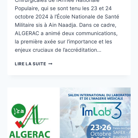
Chirurgicales de l’Armée Nationale
Populaire, qui se sont tenu les 23 et 24
octobre 2024 à l’École Nationale de Santé
Militaire sis à Ain Naadja. Dans ce cadre,
ALGERAC a animé deux communications,
la première axée sur l’importance et les
enjeux cruciaux de l’accréditation…
LIRE LA SUITE