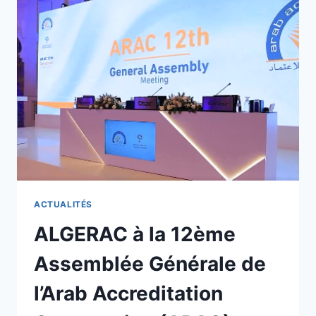
ACTUALITÉS
ALGERAC à la 12ème
Assemblée Générale de
l’Arab Accreditation