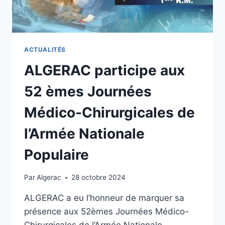
ACTUALITÉS
ALGERAC participe aux
52 èmes Journées
Médico-Chirurgicales de
l’Armée Nationale
Populaire
Par
Algerac
28 octobre 2024
ALGERAC a eu l’honneur de marquer sa
présence aux 52èmes Journées Médico-