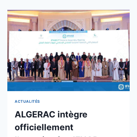
ACTUALITÉS
ALGERAC intègre
officiellement