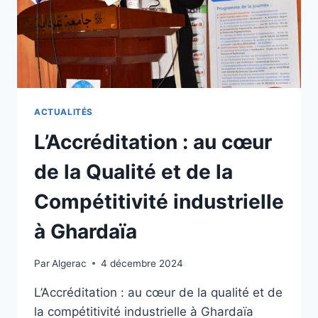
ACTUALITÉS
L’Accréditation : au cœur
de la Qualité et de la
Compétitivité industrielle
à Ghardaïa
Par
Algerac
4 décembre 2024
L’Accréditation : au cœur de la qualité et de
la compétitivité industrielle à Ghardaïa