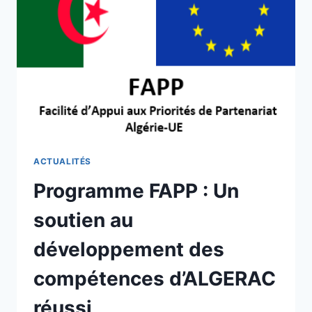
ACTUALITÉS
Programme FAPP : Un
soutien au
développement des
compétences d’ALGERAC
réussi