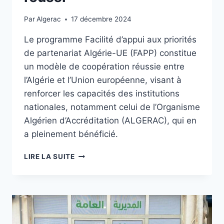
Par
Algerac
17 décembre 2024
Le programme Facilité d’appui aux priorités
de partenariat Algérie-UE (FAPP) constitue
un modèle de coopération réussie entre
l’Algérie et l’Union européenne, visant à
renforcer les capacités des institutions
nationales, notamment celui de l’Organisme
Algérien d’Accréditation (ALGERAC), qui en
a pleinement bénéficié.
LIRE LA SUITE