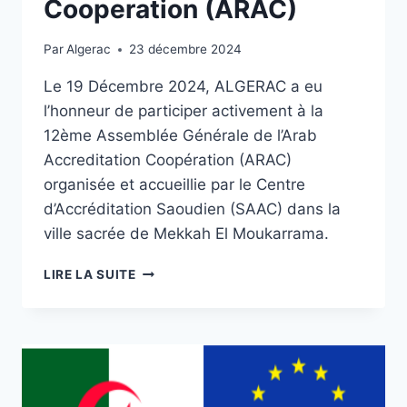
Cooperation (ARAC)
Par
Algerac
23 décembre 2024
Le 19 Décembre 2024, ALGERAC a eu
l’honneur de participer activement à la
12ème Assemblée Générale de l’Arab
Accreditation Coopération (ARAC)
organisée et accueillie par le Centre
d’Accréditation Saoudien (SAAC) dans la
ville sacrée de Mekkah El Moukarrama.
LIRE LA SUITE