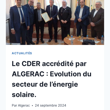
ACTUALITÉS
Le CDER accrédité par
ALGERAC : Evolution du
secteur de l’énergie
solaire.
Par
Algerac
24 septembre 2024