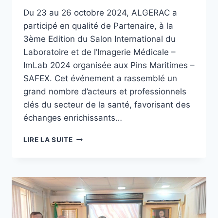
Du 23 au 26 octobre 2024, ALGERAC a
participé en qualité de Partenaire, à la
3ème Edition du Salon International du
Laboratoire et de l’Imagerie Médicale –
ImLab 2024 organisée aux Pins Maritimes –
SAFEX. Cet événement a rassemblé un
grand nombre d’acteurs et professionnels
clés du secteur de la santé, favorisant des
échanges enrichissants…
LIRE LA SUITE