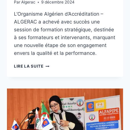
Par
Algerac
9 décembre 2024
L’Organisme Algérien d’Accréditation –
ALGERAC a achevé avec succès une
session de formation stratégique, destinée
à ses formateurs et intervenants, marquant
une nouvelle étape de son engagement
envers la qualité et la performance.
LIRE LA SUITE