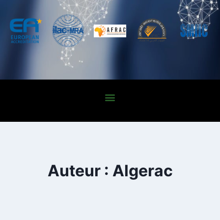
Auteur : Algerac