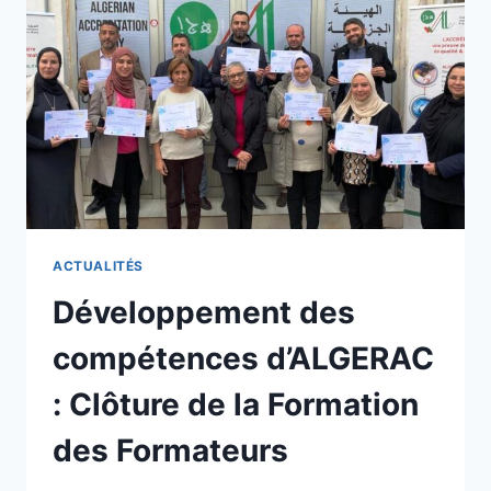
ACTUALITÉS
Développement des
compétences d’ALGERAC
: Clôture de la Formation
des Formateurs