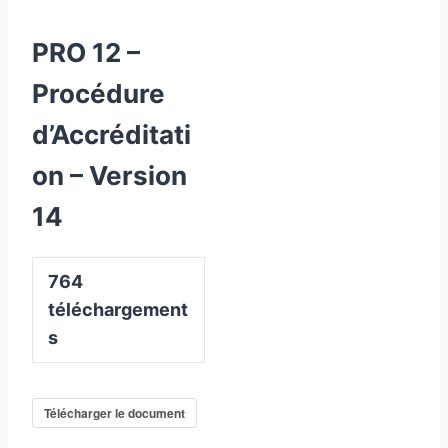
PRO 12 –
Procédure
d’Accréditati
on – Version
14
764
téléchargement
s
Télécharger le document