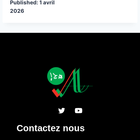
Published:
1 avril
2026
Contactez nous