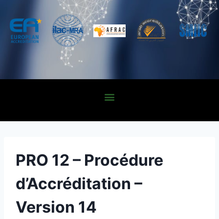
PRO 12 – Procédure
d’Accréditation –
Version 14