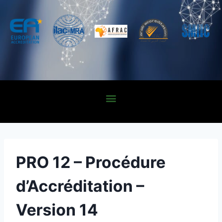
PRO 12 – Procédure
d’Accréditation –
Version 14