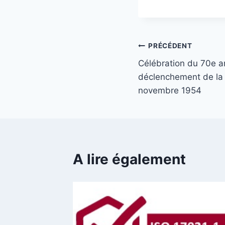
PRÉCÉDENT
Célébration du 70e a
déclenchement de la 
novembre 1954
A lire également