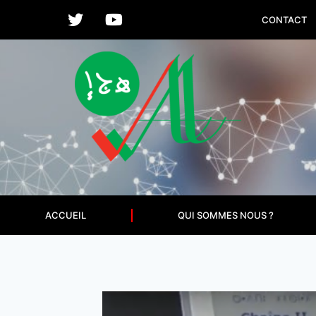
CONTACT
ACCUEIL
QUI SOMMES NOUS ?