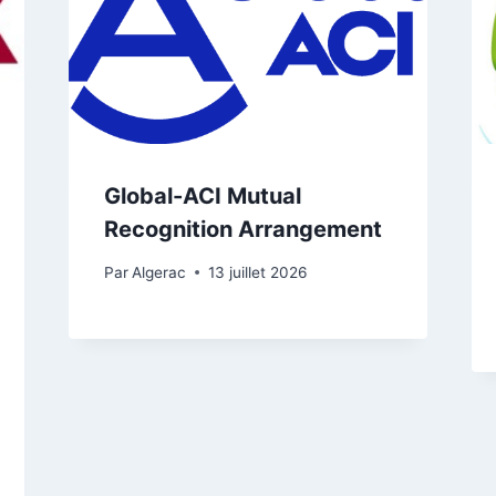
Global-ACI Mutual
Recognition Arrangement
Par
Algerac
13 juillet 2026