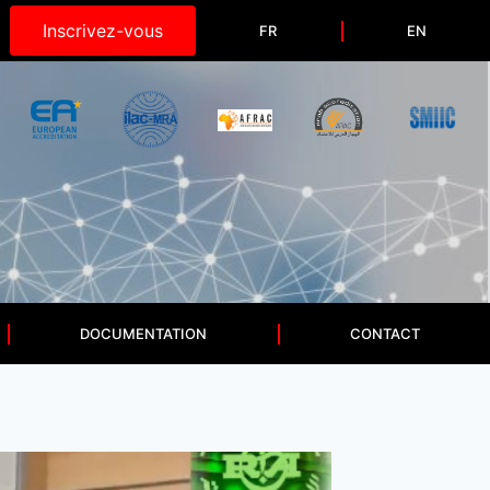
Inscrivez-vous
FR
EN
DOCUMENTATION
CONTACT