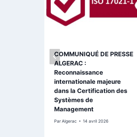
Journée
COMMUNIQUÉ DE PRESSE
ALGERAC :
Reconnaissance
internationale majeure
dans la Certification des
Systèmes de
Management
Par
Algerac
14 avril 2026