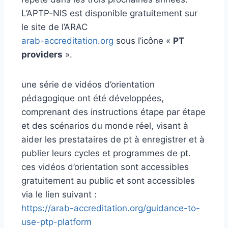
L’APTP-NIS est disponible gratuitement sur
le site de l’ARAC
arab-accreditation.org
sous l’icône «
PT
providers
».
une série de vidéos d’orientation
pédagogique ont été développées,
comprenant des instructions étape par étape
et des scénarios du monde réel, visant à
aider les prestataires de pt à enregistrer et à
publier leurs cycles et programmes de pt.
ces vidéos d’orientation sont accessibles
gratuitement au public et sont accessibles
via le lien suivant :
https://arab-accreditation.org/guidance-to-
use-ptp-platform