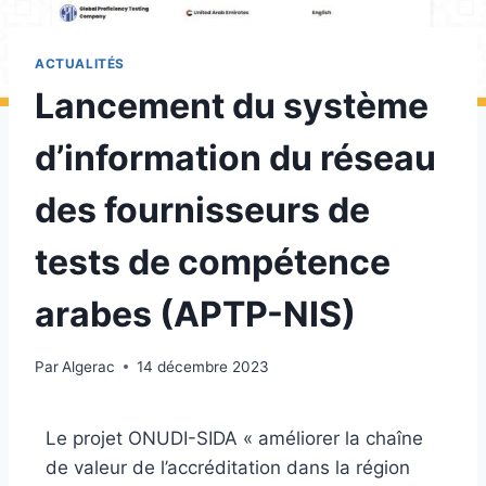
ACTUALITÉS
Lancement du système
d’information du réseau
des fournisseurs de
tests de compétence
arabes (APTP-NIS)
Par
Algerac
14 décembre 2023
Le projet ONUDI-SIDA « améliorer la chaîne
de valeur de l’accréditation dans la région