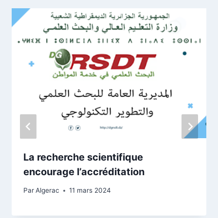
La recherche scientifique
encourage l’accréditation
Par
Algerac
11 mars 2024