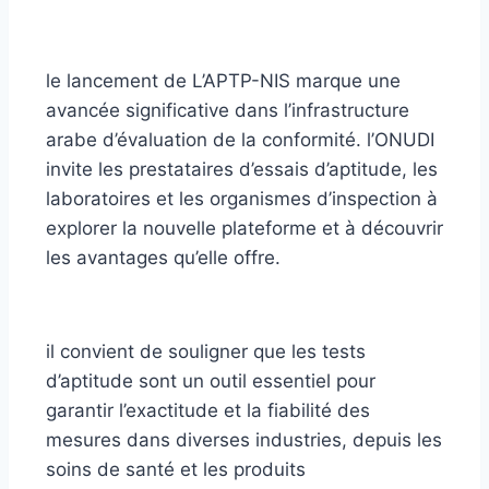
le lancement de L’APTP-NIS marque une
avancée significative dans l’infrastructure
arabe d’évaluation de la conformité. l’ONUDI
invite les prestataires d’essais d’aptitude, les
laboratoires et les organismes d’inspection à
explorer la nouvelle plateforme et à découvrir
les avantages qu’elle offre.
il convient de souligner que les tests
d’aptitude sont un outil essentiel pour
garantir l’exactitude et la fiabilité des
mesures dans diverses industries, depuis les
soins de santé et les produits