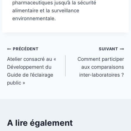
pharmaceutiques jusqu’à la sécurité
alimentaire et la surveillance
environnementale.
PRÉCÉDENT
SUIVANT
Atelier consacré au «
Comment participer
Développement du
aux comparaisons
Guide de l’éclairage
inter-laboratoires ?
public »
A lire également