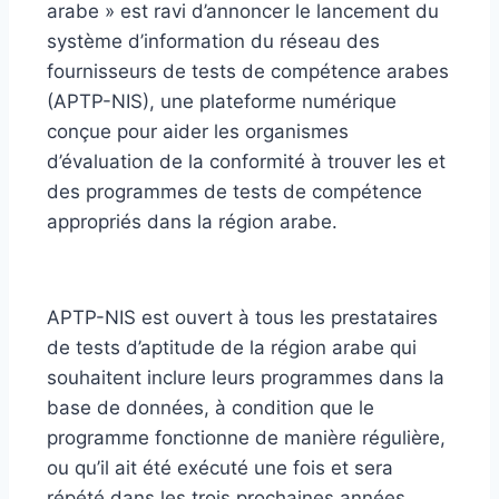
arabe » est ravi d’annoncer le lancement du
système d’information du réseau des
fournisseurs de tests de compétence arabes
(APTP-NIS), une plateforme numérique
conçue pour aider les organismes
d’évaluation de la conformité à trouver les et
des programmes de tests de compétence
appropriés dans la région arabe.
APTP-NIS est ouvert à tous les prestataires
de tests d’aptitude de la région arabe qui
souhaitent inclure leurs programmes dans la
base de données, à condition que le
programme fonctionne de manière régulière,
ou qu’il ait été exécuté une fois et sera
répété dans les trois prochaines années.