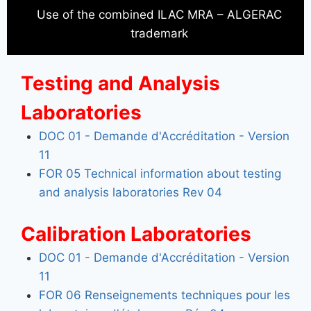
Use of the combined ILAC MRA – ALGERAC
trademark
Testing and Analysis
Laboratories
DOC 01 - Demande d'Accréditation - Version
11
FOR 05 Technical information about testing
and analysis laboratories Rev 04
Calibration Laboratories
DOC 01 - Demande d'Accréditation - Version
11
FOR 06 Renseignements techniques pour les