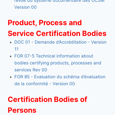
revue du système documentaire des OCSM
Version 00
Product, Process and
Service Certification Bodies
DOC 01 - Demande d’Accréditation - Version
11
FOR 07-5 Technical information about
bodies certifying products, processes and
services Rev 00
FOR 85 - Evaluation du schéma d’évaluation
de la conformité - Version 00
Certification Bodies of
Persons