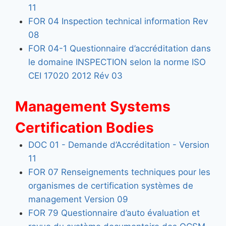
11
FOR 04 Inspection technical information Rev
08
FOR 04-1 Questionnaire d’accréditation dans
le domaine INSPECTION selon la norme ISO
CEI 17020 2012 Rév 03
Management Systems
Certification Bodies
DOC 01 - Demande d’Accréditation - Version
11
FOR 07 Renseignements techniques pour les
organismes de certification systèmes de
management Version 09
FOR 79 Questionnaire d’auto évaluation et