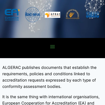
ALGERAC publishes documents that establish the
requirements, policies and conditions linked to
accreditation requests expressed by each type of
conformity assessment bodies.
It is the same thing with international organisations,
European Cooperation for Accreditation (EA) and