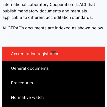
International Laboratory Cooperation (ILAC) that
publish mandatory documents and manuals
applicable to different accreditation standards.
ALGERAC’s documents are indexed as shown below
:
Accreditation registration
General documents
Procedures
Normative watch