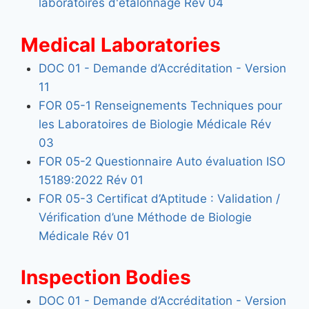
laboratoires d'étalonnage Rév 04
Medical Laboratories
DOC 01 - Demande d’Accréditation - Version
11
FOR 05-1 Renseignements Techniques pour
les Laboratoires de Biologie Médicale Rév
03
FOR 05-2 Questionnaire Auto évaluation ISO
15189:2022 Rév 01
FOR 05-3 Certificat d’Aptitude : Validation /
Vérification d’une Méthode de Biologie
Médicale Rév 01
Inspection Bodies
DOC 01 - Demande d’Accréditation - Version