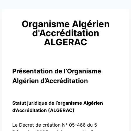
Organisme Algérien
d'Accréditation
ALGERAC
Présentation de l’Organisme
Algérien d’Accréditation
Statut juridique de l’organisme Algérien
d’Accréditation (ALGERAC)
Le Décret de création N° 05-466 du 5