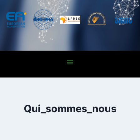
Qui_sommes_nous