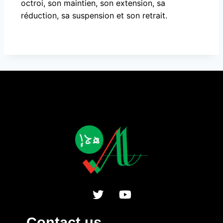
octroi, son maintien, son extension, sa
réduction, sa suspension et son retrait.
Contact us