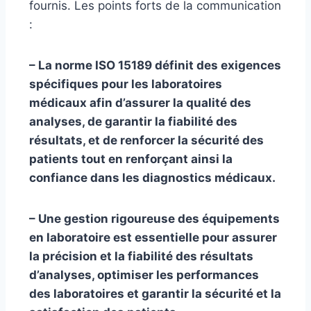
fournis. Les points forts de la communication
:
– La norme ISO 15189 définit des exigences
spécifiques pour les laboratoires
médicaux afin d’assurer la qualité des
analyses, de garantir la fiabilité des
résultats, et de renforcer la sécurité des
patients tout en renforçant ainsi la
confiance dans les diagnostics médicaux.
– Une gestion rigoureuse des équipements
en laboratoire est essentielle pour assurer
la précision et la fiabilité des résultats
d’analyses, optimiser les performances
des laboratoires et garantir la sécurité et la