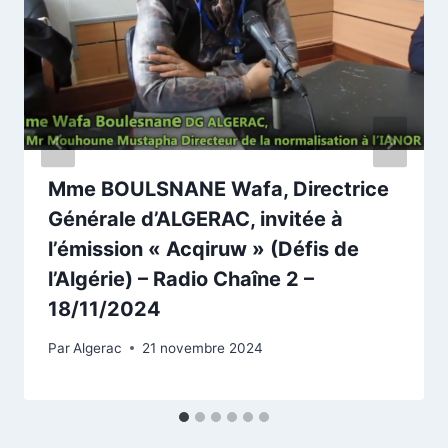
Mme BOULSNANE Wafa, Directrice
Générale d’ALGERAC, invitée à
l’émission « Acqiruw » (Défis de
l’Algérie) – Radio Chaîne 2 –
18/11/2024
Par
Algerac
21 novembre 2024