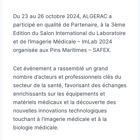
Du 23 au 26 octobre 2024, ALGERAC a
participé en qualité de Partenaire, à la 3ème
Edition du Salon International du Laboratoire
et de l’Imagerie Médicale – ImLab 2024
organisée aux Pins Maritimes – SAFEX.
Cet événement a rassemblé un grand
nombre d’acteurs et professionnels clés du
secteur de la santé, favorisant des échanges
enrichissants sur les équipements et
matériels médicaux et la découverte des
nouvelles innovations technologiques
touchant à l’imagerie médicale et à la
biologie médicale.