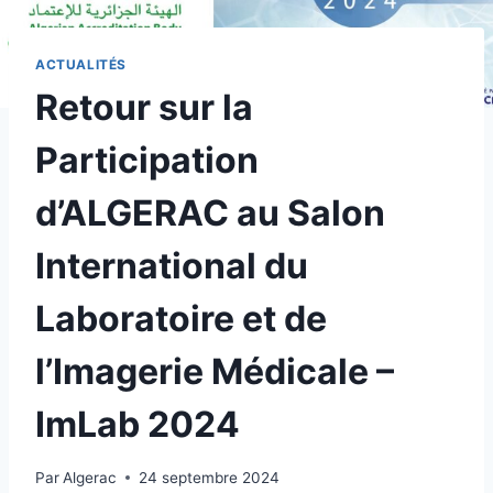
ACTUALITÉS
Retour sur la
Participation
d’ALGERAC au Salon
International du
Laboratoire et de
l’Imagerie Médicale –
ImLab 2024
Par
Algerac
24 septembre 2024