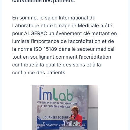
satisfaction des patients.
En somme, le salon International du
Laboratoire et de l’Imagerie Médicale a été
pour ALGERAC un événement clé mettant en
lumière l’importance de l’accréditation et de
la norme ISO 15189 dans le secteur médical
tout en soulignant comment l’accréditation
contribue à la qualité des soins et à la
confiance des patients.