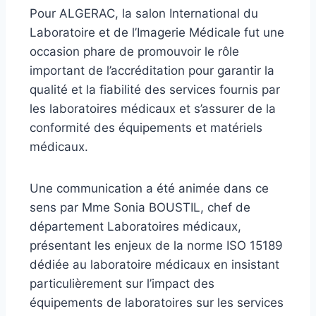
Pour ALGERAC, la salon International du
Laboratoire et de l’Imagerie Médicale fut une
occasion phare de promouvoir le rôle
important de l’accréditation pour garantir la
qualité et la fiabilité des services fournis par
les laboratoires médicaux et s’assurer de la
conformité des équipements et matériels
médicaux.
Une communication a été animée dans ce
sens par Mme Sonia BOUSTIL, chef de
département Laboratoires médicaux,
présentant les enjeux de la norme ISO 15189
dédiée au laboratoire médicaux en insistant
particulièrement sur l’impact des
équipements de laboratoires sur les services