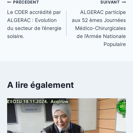
PRÉCÉDENT
SUIVANT
Le CDER accrédité par
ALGERAC participe
ALGERAC : Evolution
aux 52 èmes Journées
du secteur de l’énergie
Médico-Chirurgicales
solaire.
de l’Armée Nationale
Populaire
A lire également