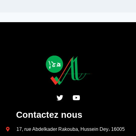
Contactez nous
17, rue Abdelkader Rakouba, Hussein Dey، 16005