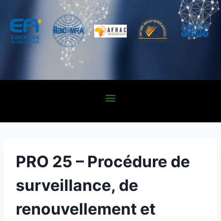
PRO 25 – Procédure de
surveillance, de
renouvellement et