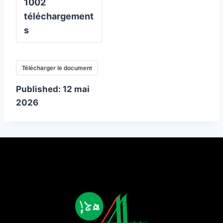
1002
téléchargement
s
Télécharger le document
Published:
12 mai
2026