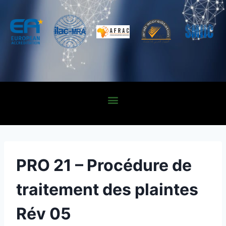
PRO 21 – Procédure de
traitement des plaintes
Rév 05