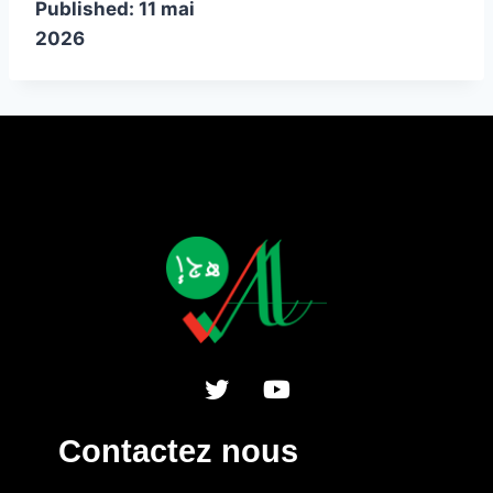
Published:
11 mai
2026
Contactez nous