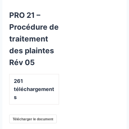
PRO 21 –
Procédure de
traitement
des plaintes
Rév 05
261
téléchargement
s
Télécharger le document