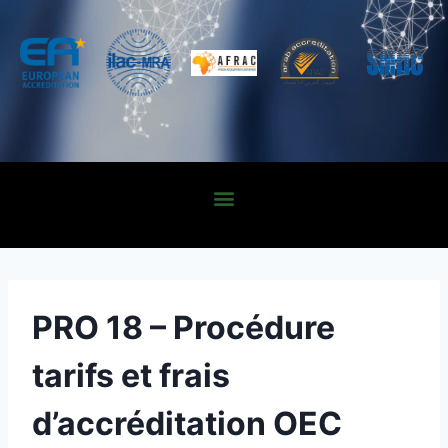
PRO 18 – Procédure
tarifs et frais
d’accréditation OEC