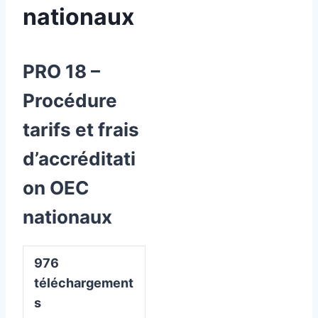
nationaux
PRO 18 –
Procédure
tarifs et frais
d’accréditati
on OEC
nationaux
976
téléchargement
s