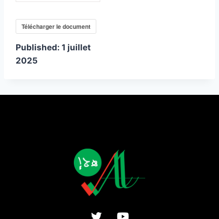
Télécharger le document
Published:
1 juillet
2025