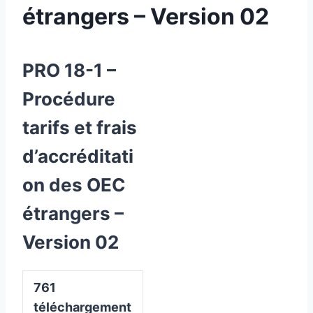
étrangers – Version 02
PRO 18-1 –
Procédure
tarifs et frais
d’accréditati
on des OEC
étrangers –
Version 02
761
téléchargement