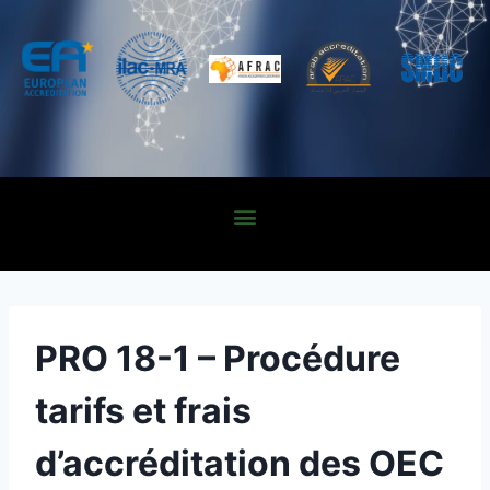
PRO 18-1 – Procédure
tarifs et frais
d’accréditation des OEC