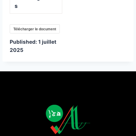
s
Télécharger le document
Published:
1 juillet
2025