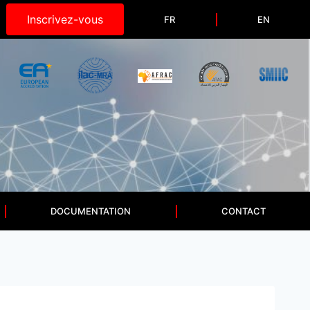
Inscrivez-vous
FR
EN
DOCUMENTATION
CONTACT