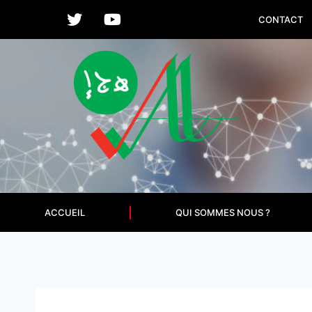
CONTACT
ACCUEIL
QUI SOMMES NOUS ?