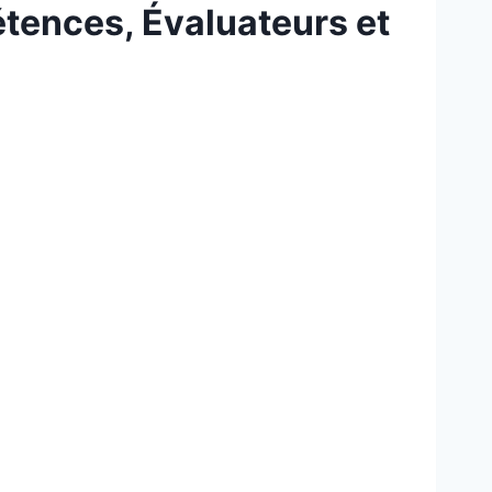
étences, Évaluateurs et