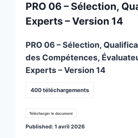
PRO 06 – Sélection, Qua
Experts – Version 14
PRO 06 – Sélection, Qualifica
des Compétences, Évaluateu
Experts – Version 14
400
téléchargements
Télécharger le document
Published:
1 avril 2026