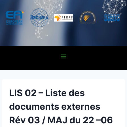
LIS 02 – Liste des
documents externes
Rév 03 / MAJ du 22 –06