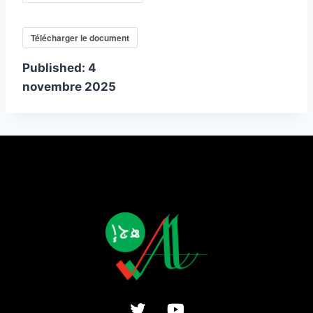
Télécharger le document
Published:
4
novembre 2025