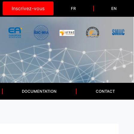
Inscrivez-vous
FR
EN
DOCUMENTATION
CONTACT