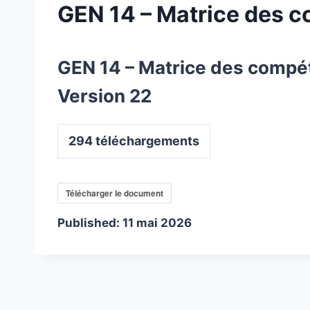
GEN 14 – Matrice des c
GEN 14 – Matrice des compé
Version 22
294
téléchargements
Télécharger le document
Published:
11 mai 2026