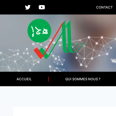
CONTACT
ACCUEIL
QUI SOMMES NOUS ?