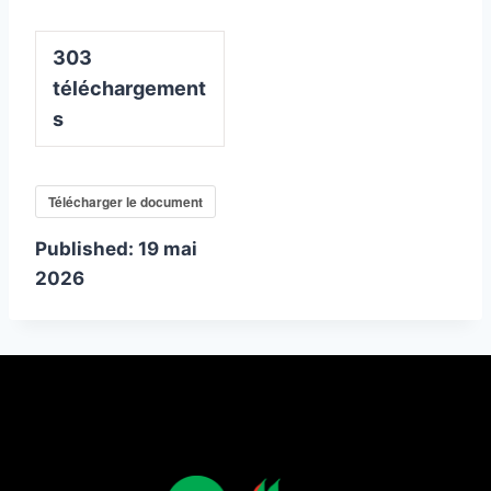
303
téléchargement
s
Télécharger le document
Published:
19 mai
2026