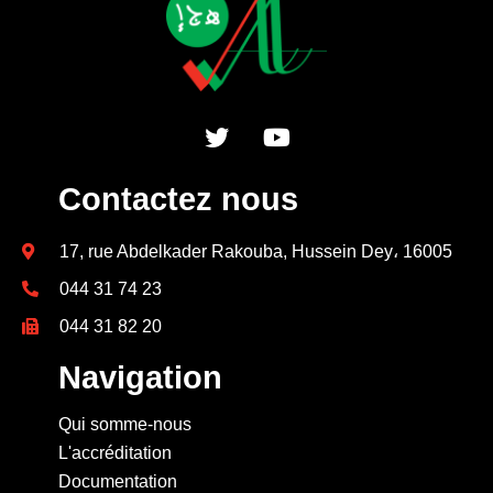
Contactez nous
17, rue Abdelkader Rakouba, Hussein Dey، 16005
044 31 74 23
044 31 82 20
Navigation
Qui somme-nous
L'accréditation
Documentation