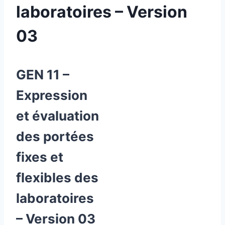
laboratoires – Version
03
GEN 11 –
Expression
et évaluation
des portées
fixes et
flexibles des
laboratoires
– Version 03