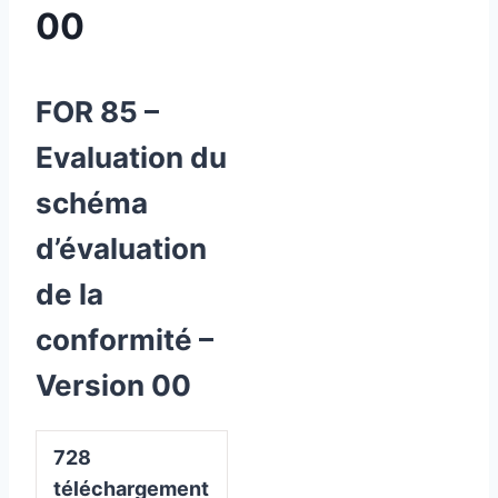
00
FOR 85 –
Evaluation du
schéma
d’évaluation
de la
conformité –
Version 00
728
téléchargement