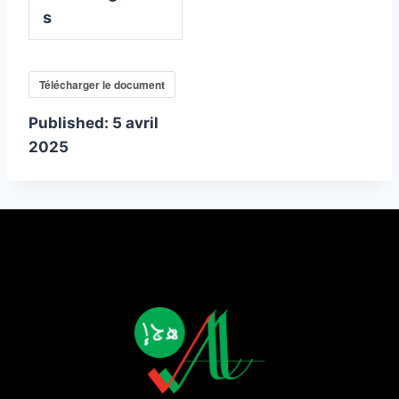
s
Télécharger le document
Published:
5 avril
2025