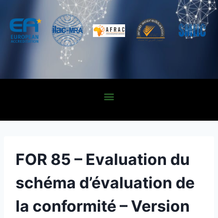
FOR 85 – Evaluation du
schéma d’évaluation de
la conformité – Version