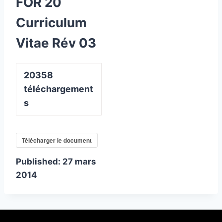
FOR 20
Curriculum
Vitae Rév 03
20358
téléchargement
s
Télécharger le document
Published:
27 mars
2014