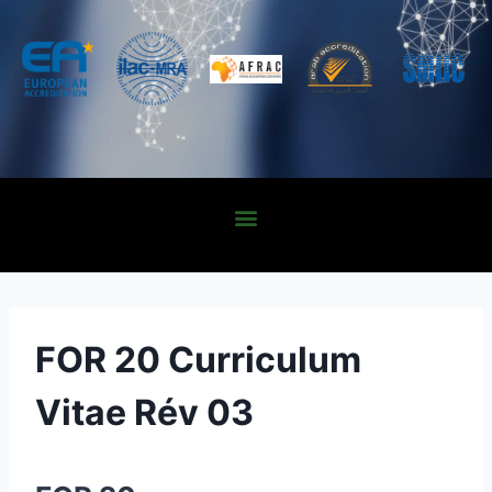
FOR 20 Curriculum
Vitae Rév 03