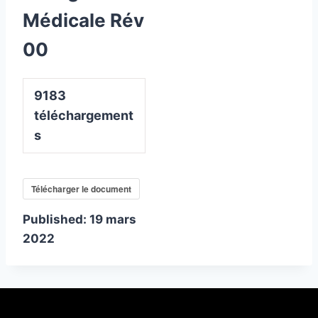
Médicale Rév
00
9183
téléchargement
s
Télécharger le document
Published:
19 mars
2022