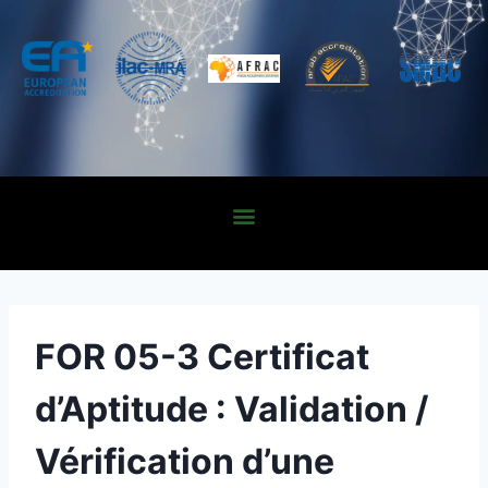
FOR 05-3 Certificat
d’Aptitude : Validation /
Vérification d’une