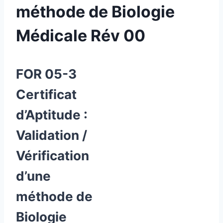
méthode de Biologie
Médicale Rév 00
FOR 05-3
Certificat
d’Aptitude :
Validation /
Vérification
d’une
méthode de
Biologie