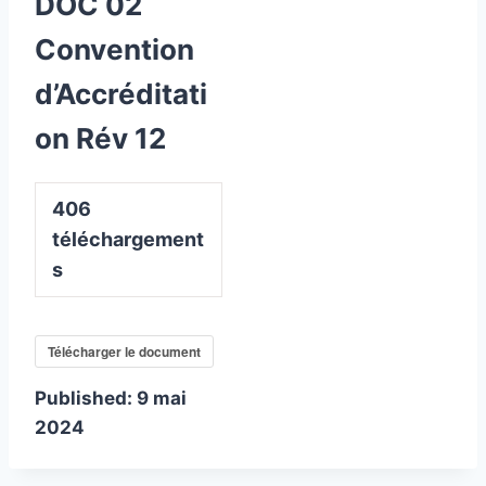
DOC 02
Convention
d’Accréditati
on Rév 12
406
téléchargement
s
Télécharger le document
Published:
9 mai
2024