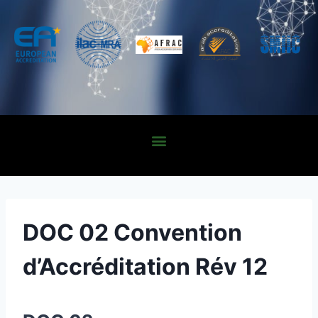
DOC 02 Convention
d’Accréditation Rév 12