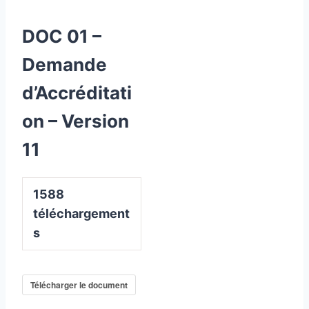
DOC 01 –
Demande
d’Accréditati
on – Version
11
1588
téléchargement
s
Télécharger le document