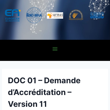
DOC 01 – Demande
d’Accréditation –
Version 11