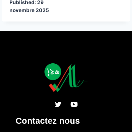
Published:
29
novembre 2025
Contactez nous