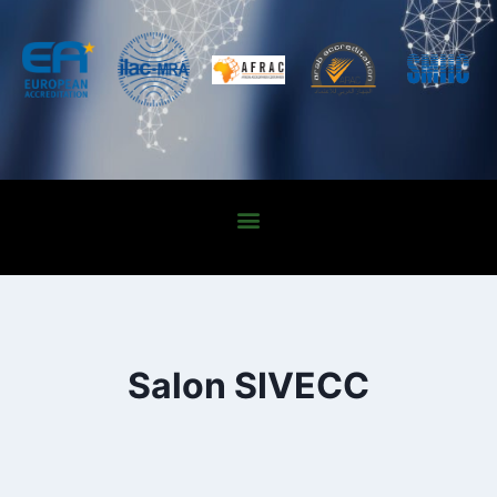
Salon SIVECC