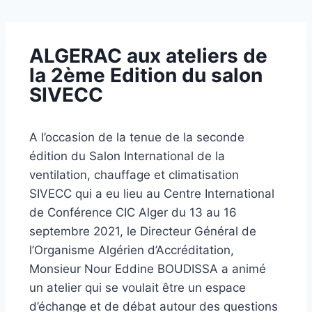
ALGERAC aux ateliers de
la 2ème Edition du salon
SIVECC
A l’occasion de la tenue de la seconde
édition du Salon International de la
ventilation, chauffage et climatisation
SIVECC qui a eu lieu au Centre International
de Conférence CIC Alger du 13 au 16
septembre 2021, le Directeur Général de
l’Organisme Algérien d’Accréditation,
Monsieur Nour Eddine BOUDISSA a animé
un atelier qui se voulait être un espace
d’échange et de débat autour des questions