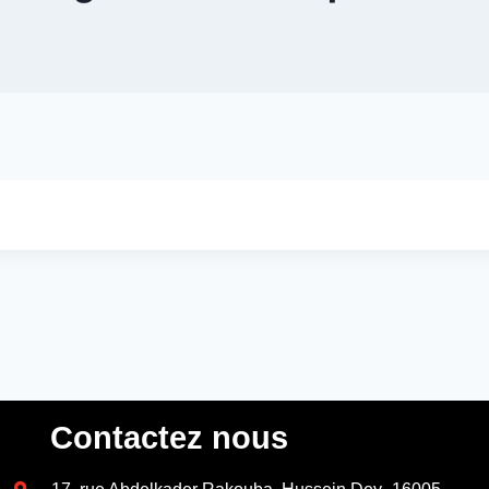
Contactez nous