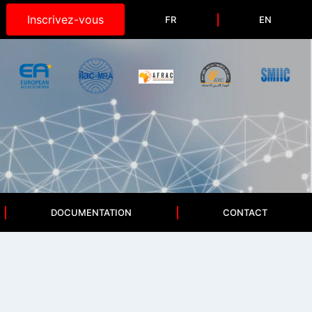
Inscrivez-vous
FR
EN
DOCUMENTATION
CONTACT