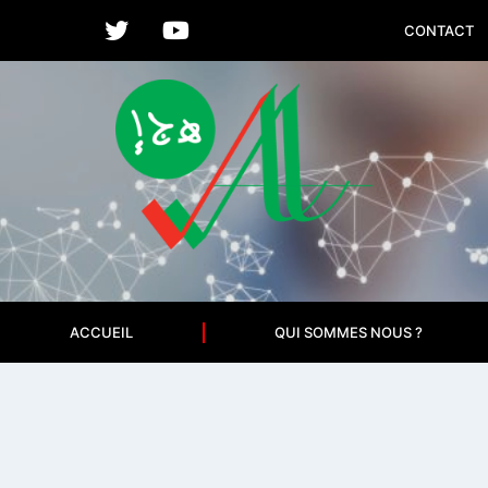
CONTACT
ACCUEIL
QUI SOMMES NOUS ?