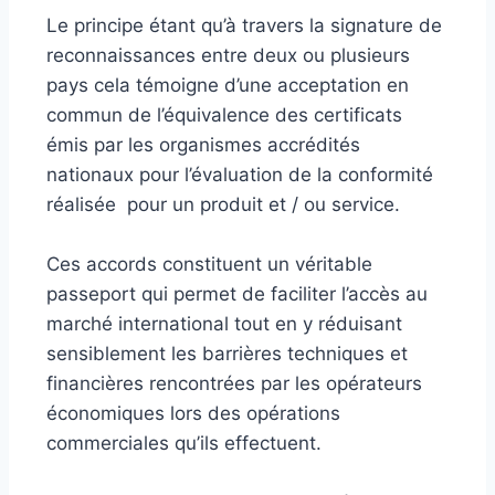
Le principe étant qu’à travers la signature de
reconnaissances entre deux ou plusieurs
pays cela témoigne d’une acceptation en
commun de l’équivalence des certificats
émis par les organismes accrédités
nationaux pour l’évaluation de la conformité
réalisée pour un produit et / ou service.
Ces accords constituent un véritable
passeport qui permet de faciliter l’accès au
marché international tout en y réduisant
sensiblement les barrières techniques et
financières rencontrées par les opérateurs
économiques lors des opérations
commerciales qu’ils effectuent.