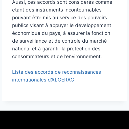
Aussi, ces accords sont considerés comme
etant des instruments incontournables
pouvant être mis au service des pouvoirs
publics visant à appuyer le développement
économique du pays, à assurer la fonction
de surveillance et de controle du marché
national et à garantir la protection des
consommateurs et de l’environnement.
Liste des accords de reconnaissances
internationales d’ALGERAC