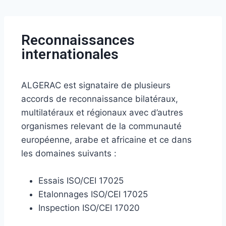
Reconnaissances
internationales
ALGERAC est signataire de plusieurs
accords de reconnaissance bilatéraux,
multilatéraux et régionaux avec d’autres
organismes relevant de la communauté
européenne, arabe et africaine et ce dans
les domaines suivants :
Essais ISO/CEI 17025
Etalonnages ISO/CEI 17025
Inspection ISO/CEI 17020