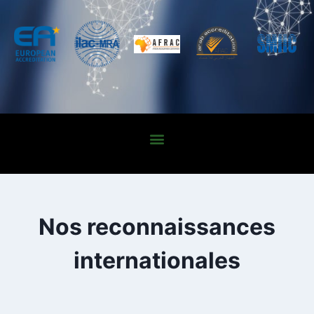
Nos reconnaissances
internationales