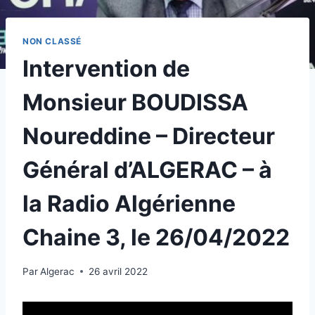
NON CLASSÉ
Intervention de
Monsieur BOUDISSA
Noureddine – Directeur
Général d’ALGERAC – à
la Radio Algérienne
Chaine 3, le 26/04/2022
Par
Algerac
26 avril 2022