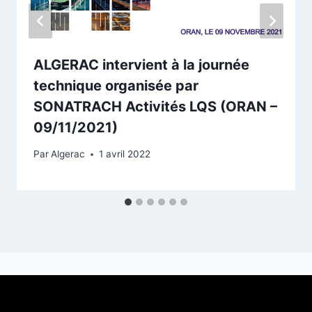
ALGERAC intervient à la journée
technique organisée par
SONATRACH Activités LQS (ORAN –
09/11/2021)
Par
Algerac
1 avril 2022