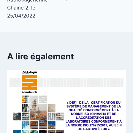
Chaine 2, le
25/04/2022
A lire également