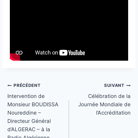
PRÉCÉDENT
SUIVANT
Intervention de
Célébration de la
Monsieur BOUDISSA
Journée Mondiale de
Noureddine –
l’Accréditation
Directeur Général
d’ALGERAC – à la
Radio Algérienne