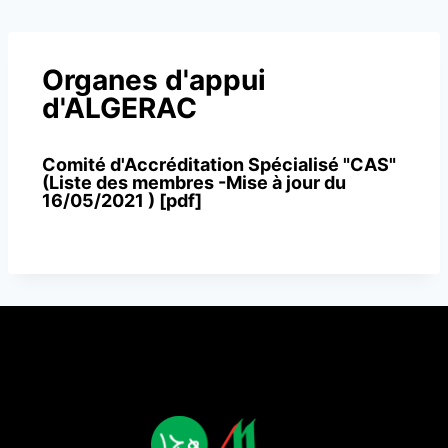
Organes d'appui
d'ALGERAC
Comité d'Accréditation Spécialisé "CAS"
(Liste des membres -Mise à jour du
16/05/2021 ) [pdf]