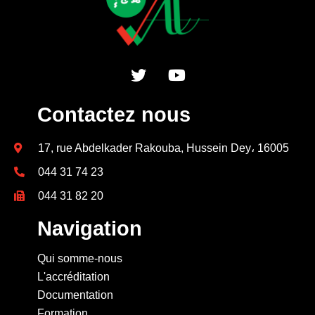
Contactez nous
17, rue Abdelkader Rakouba, Hussein Dey، 16005
044 31 74 23
044 31 82 20
Navigation
Qui somme-nous
L'accréditation
Documentation
Formation