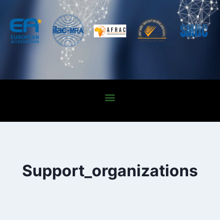
Support_organizations