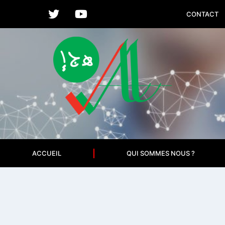
CONTACT
ACCUEIL
QUI SOMMES NOUS ?