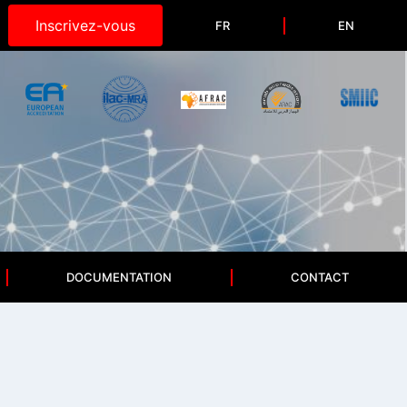
Inscrivez-vous
FR
EN
DOCUMENTATION
CONTACT