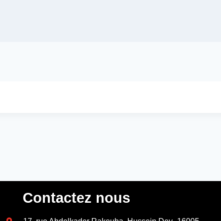
Contactez nous