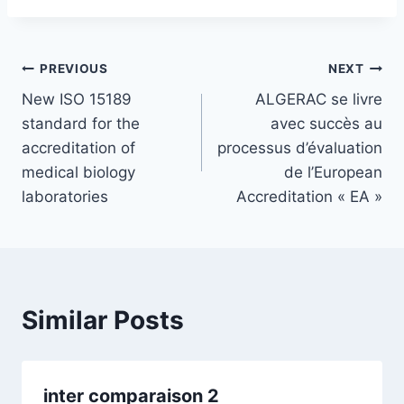
PREVIOUS
NEXT
New ISO 15189
ALGERAC se livre
standard for the
avec succès au
accreditation of
processus d’évaluation
medical biology
de l’European
laboratories
Accreditation « EA »
Similar Posts
inter comparaison 2