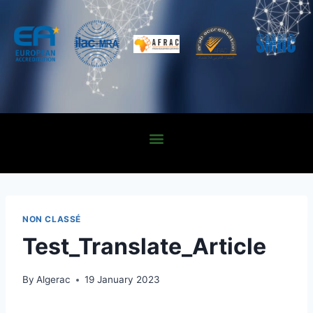
NON CLASSÉ
Test_Translate_Article
By
Algerac
19 January 2023