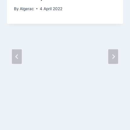
By
Algerac
4 April 2022