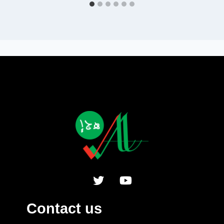
Contact us