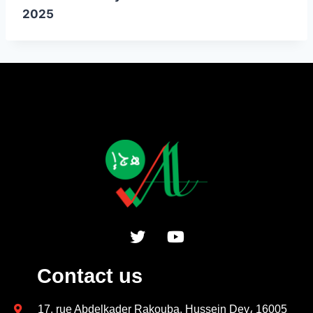
2025
Contact us
17, rue Abdelkader Rakouba, Hussein Dey، 16005