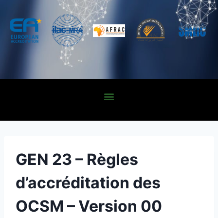
GEN 23 – Règles
d’accréditation des
OCSM – Version 00