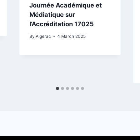
Journée Académique et
Médiatique sur
l’Accréditation 17025
By
Algerac
4 March 2025