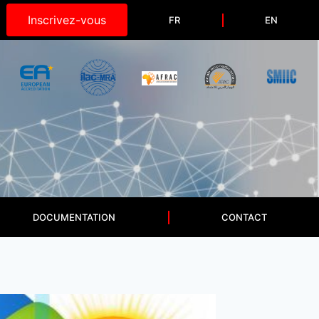
Inscrivez-vous
FR
EN
DOCUMENTATION
CONTACT