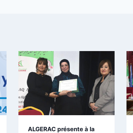
ALGERAC présente à la