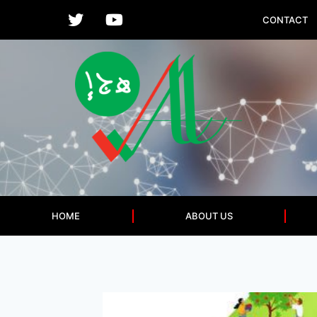
CONTACT
HOME
ABOUT US