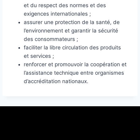
et du respect des normes et des
exigences internationales ;
assurer une protection de la santé, de
l’environnement et garantir la sécurité
des consommateurs ;
faciliter la libre circulation des produits
et services ;
renforcer et promouvoir la coopération et
l’assistance technique entre organismes
d’accréditation nationaux.