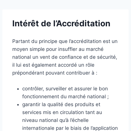
Intérêt de l’Accréditation
Partant du principe que l’accréditation est un
moyen simple pour insuffler au marché
national un vent de confiance et de sécurité,
il lui est également accordé un rôle
prépondérant pouvant contribuer à :
contrôler, surveiller et assurer le bon
fonctionnement du marché national ;
garantir la qualité des produits et
services mis en circulation tant au
niveau national qu’à l’échelle
internationale par le biais de l’application