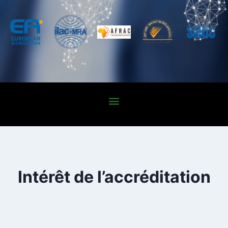
Intérêt de l’accréditation