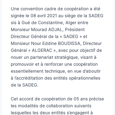
Une convention cadre de coopération a été
signée le 08 avril 2021 au siège de la SADEG
sis à Gué de Constantine, Alger entre
Monsieur Mourad ADJAL, Président
Directeur Général de la « SADEG » et
Monsieur Nour Eddine BOUDISSA, Directeur
Général « ALGERAC », avec pour objectif de
nouer un partenariat stratégique, visant à
promouvoir et à renforcer une coopération
essentiellement technique, en vue d’aboutir
à l’accréditation des entités opérationnelles
de la SADEG.
Cet accord de coopération de 05 ans précise
les modalités de collaboration suivants
lesquelles les deux entités s’engagent à