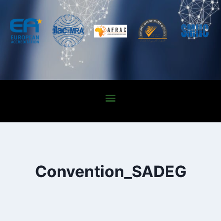
Convention_SADEG