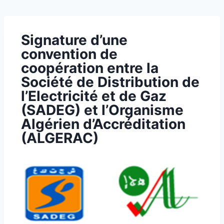
Signature d’une
convention de
coopération entre la
Société de Distribution de
l’Electricité et de Gaz
(SADEG) et l’Organisme
Algérien d’Accréditation
(ALGERAC)