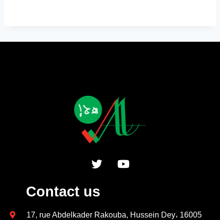
Contact us
17, rue Abdelkader Rakouba, Hussein Dey، 16005