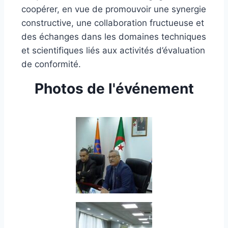
coopérer, en vue de promouvoir une synergie
constructive, une collaboration fructueuse et
des échanges dans les domaines techniques
et scientifiques liés aux activités d’évaluation
de conformité.
Photos de l'événement