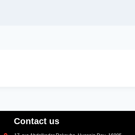
Contact us