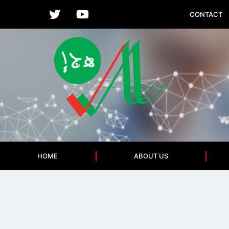
CONTACT
HOME
ABOUT US