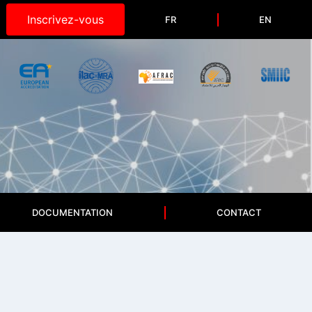
Inscrivez-vous
FR
EN
DOCUMENTATION
CONTACT