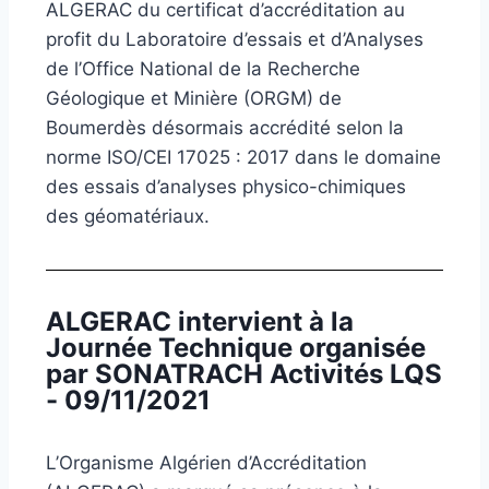
ALGERAC du certificat d’accréditation au
profit du Laboratoire d’essais et d’Analyses
de l’Office National de la Recherche
Géologique et Minière (ORGM) de
Boumerdès désormais accrédité selon la
norme ISO/CEI 17025 : 2017 dans le domaine
des essais d’analyses physico-chimiques
des géomatériaux.
ALGERAC intervient à la
Journée Technique organisée
par SONATRACH Activités LQS
- 09/11/2021
L’Organisme Algérien d’Accréditation