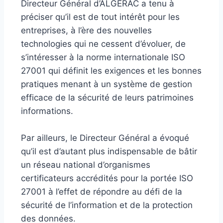
Directeur Général d’ALGERAC a tenu à
préciser qu’il est de tout intérêt pour les
entreprises, à l’ère des nouvelles
technologies qui ne cessent d’évoluer, de
s’intéresser à la norme internationale ISO
27001 qui définit les exigences et les bonnes
pratiques menant à un système de gestion
efficace de la sécurité de leurs patrimoines
informations.
Par ailleurs, le Directeur Général a évoqué
qu’il est d’autant plus indispensable de bâtir
un réseau national d’organismes
certificateurs accrédités pour la portée ISO
27001 à l’effet de répondre au défi de la
sécurité de l’information et de la protection
des données.