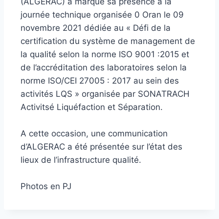
(ALGERAC) a marqué sa présence à la
journée technique organisée 0 Oran le 09
novembre 2021 dédiée au « Défi de la
certification du système de management de
la qualité selon la norme ISO 9001 :2015 et
de l’accréditation des laboratoires selon la
norme ISO/CEI 27005 : 2017 au sein des
activités LQS » organisée par SONATRACH
Activitsé Liquéfaction et Séparation.
A cette occasion, une communication
d’ALGERAC a été présentée sur l’état des
lieux de l’infrastructure qualité.
Photos en PJ