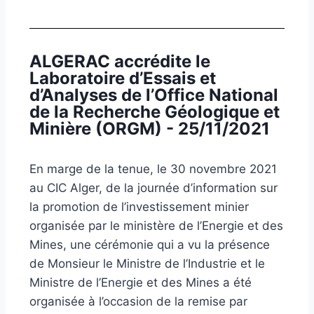
ALGERAC accrédite le
Laboratoire d’Essais et
d’Analyses de l’Office National
de la Recherche Géologique et
Minière (ORGM) - 25/11/2021
En marge de la tenue, le 30 novembre 2021
au CIC Alger, de la journée d’information sur
la promotion de l’investissement minier
organisée par le ministère de l’Energie et des
Mines, une cérémonie qui a vu la présence
de Monsieur le Ministre de l’Industrie et le
Ministre de l’Energie et des Mines a été
organisée à l’occasion de la remise par