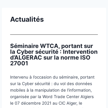
Actualités
Séminaire WTCA, portant sur
la Cyber sécurité : Intervention
d’ALGERAC sur la norme ISO
27001
Intervenu à l’occasion du séminaire, portant
sur la Cyber sécurité : du vol des données
mobiles à la manipulation de l’information,
organisée par la Word Trade Center Algiers
le 07 décembre 2021 au CIC Alger, le