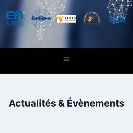
Actualités & Évènements