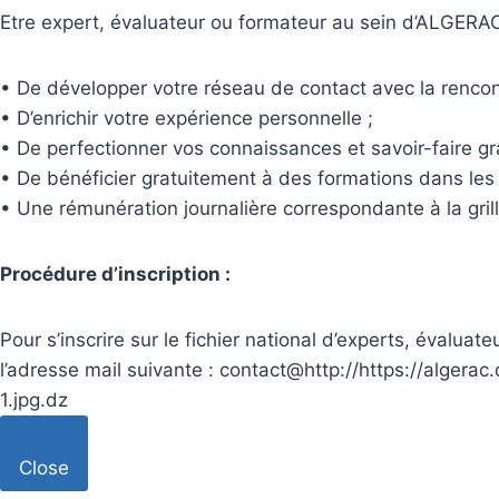
Etre expert, évaluateur ou formateur au sein d’ALGERA
• De développer votre réseau de contact avec la rencont
• D’enrichir votre expérience personnelle ;
• De perfectionner vos connaissances et savoir-faire gr
• De bénéficier gratuitement à des formations dans les
• Une rémunération journalière correspondante à la gr
Procédure d’inscription :
Pour s’inscrire sur le fichier national d’experts, évalua
l’adresse mail suivante : contact@http://https://alge
1.jpg.dz
Close