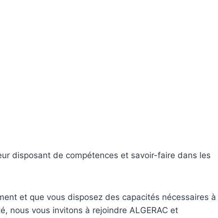
ur disposant de compétences et savoir-faire dans les
sement et que vous disposez des capacités nécessaires à
té, nous vous invitons à rejoindre ALGERAC et