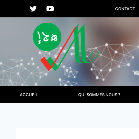
CONTACT
ACCUEIL
QUI SOMMES NOUS ?