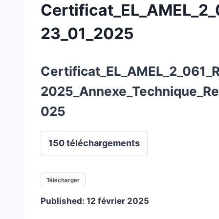
Certificat_EL_AMEL_2
23_01_2025
Certificat_EL_AMEL_2_061_
2025_Annexe_Technique_Re
025
150
téléchargements
Télécharger
Published:
12 février 2025