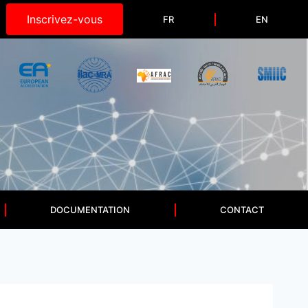
Inscrivez-vous
FR
EN
DOCUMENTATION
CONTACT