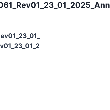
_061_Rev01_23_01_2025_Ann
Rev01_23_01_
v01_23_01_2