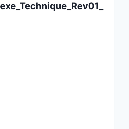
exe_Technique_Rev01_